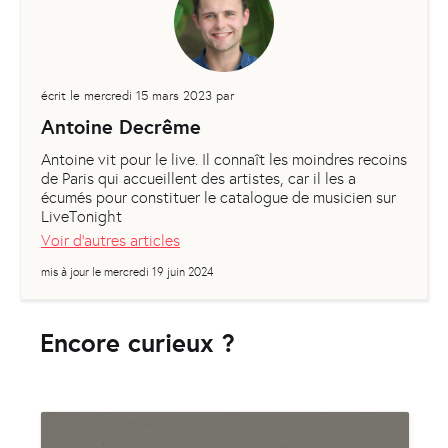
écrit le
mercredi 15 mars 2023
par
Antoine Decrême
Antoine vit pour le live. Il connaît les moindres recoins
de Paris qui accueillent des artistes, car il les a
écumés pour constituer le catalogue de musicien sur
LiveTonight
Voir d'autres articles
mis à jour le
mercredi 19 juin 2024
Encore curieux ?