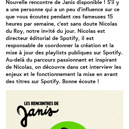
Nouvelle rencontre de Janis disponible ! S’il y
a une personne qui a un peu d’influence sur ce
que vous écoutez pendant ces fameuses 15
heures par semaine, c’est sans doute Nicolas
du Roy, notre invité du jour. Nicolas est
directeur éditorial de Spotify, il est
responsable de coordonner la création et la
mise à jour des playlists publiques sur Spotify.
Au-delà du parcours passionnant et inspirant
de Nicolas, on découvre dans cet interview les
enjeux et le fonctionnement la mise en avant
des titres sur Spotify. Bonne écoute !