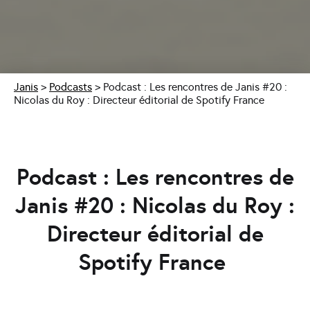
Janis
>
Podcasts
>
Podcast : Les rencontres de Janis #20 :
Nicolas du Roy : Directeur éditorial de Spotify France
Podcast : Les rencontres de
Janis #20 : Nicolas du Roy :
Directeur éditorial de
Spotify France