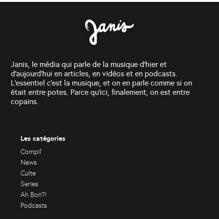
Janis, le média qui parle de la musique d'hier et
d'aujourd'hui en articles, en vidéos et en podcasts.
L'essentiel c'est la musique, et on en parle comme si on
était entre potes. Parce qu'ici, finalement, on est entre
copains.
Les catégories
Compil'
News
Culte
Series
Ah Bon?!
Podcasts