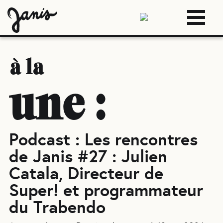
à la
une :
Podcast : Les rencontres
de Janis #27 : Julien
Catala, Directeur de
Super! et programmateur
du Trabendo