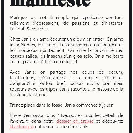
Musique, un mot si simple qui représente pourtant
tellement d'obsessions, de passions et d’histoires.
Partout. Sans cesse.
Chez Janis on aime écouter un album en entier. On aime
les mélodies, les textes. Les chansons à l’eau de rose et
les morceaux qui tâchent. On aime la proximité des
petites salles, les frissons d’un gros solo. On aime boire
un coup avant d’aller à un concert.
Avec Janis, on partage nos coups de coeurs,
fascinations, découvertes et références, d’hier et
d’aujourd’hui. Parfois bref, parfois moins bref mais
toujours avec les tripes. Janis raconte une histoire de la
musique, la sienne.
Prenez place dans la fosse, Janis commence à jouer.
Envie d'en savoir plus ? Découvrez tous les détails de
l'aventure dans notre
dossier de presse
et découvrez
LiveTonight
qui se cache derrière Janis.