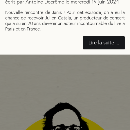
écrit par
Antoine Decrême
le
mercredi 19 juin 2024
Nouvelle rencontre de Janis ! Pour cet épisode, on a eu la
chance de recevoir Julien Catala, un producteur de concert
qui a su en 20 ans devenir un acteur incontournable du live à
Paris et en France.
Lire la suite ...