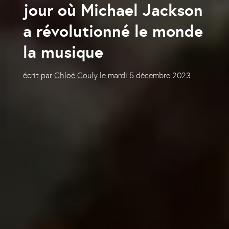
jour où Michael Jackson
a révolutionné le monde
la musique
écrit par
Chloé Couly
le
mardi 5 décembre 2023