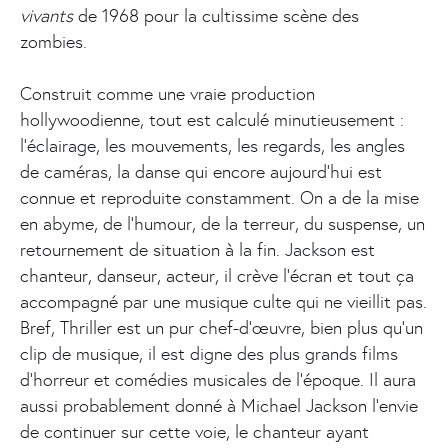
vivants
de 1968 pour la cultissime scène des
zombies.
Construit comme une vraie production
hollywoodienne, tout est calculé minutieusement :
l’éclairage, les mouvements, les regards, les angles
de caméras, la danse qui encore aujourd’hui est
connue et reproduite constamment. On a de la mise
en abyme, de l’humour, de la terreur, du suspense, un
retournement de situation à la fin. Jackson est
chanteur, danseur, acteur, il crève l’écran et tout ça
accompagné par une musique culte qui ne vieillit pas.
Bref, Thriller est un pur chef-d’œuvre, bien plus qu’un
clip de musique, il est digne des plus grands films
d’horreur et comédies musicales de l’époque. Il aura
aussi probablement donné à Michael Jackson l’envie
de continuer sur cette voie, le chanteur ayant