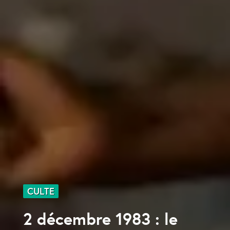
CULTE
2 décembre 1983 : le