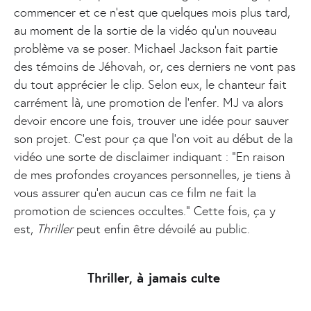
commencer et ce n’est que quelques mois plus tard,
au moment de la sortie de la vidéo qu’un nouveau
problème va se poser. Michael Jackson fait partie
des témoins de Jéhovah, or, ces derniers ne vont pas
du tout apprécier le clip. Selon eux, le chanteur fait
carrément là, une promotion de l’enfer. MJ va alors
devoir encore une fois, trouver une idée pour sauver
son projet. C’est pour ça que l’on voit au début de la
vidéo une sorte de disclaimer indiquant : "En raison
de mes profondes croyances personnelles, je tiens à
vous assurer qu'en aucun cas ce film ne fait la
promotion de sciences occultes." Cette fois, ça y
est,
Thriller
peut enfin être dévoilé au public.
Thriller, à jamais culte