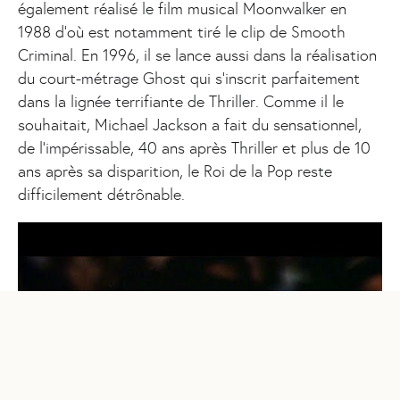
également réalisé le film musical Moonwalker en
1988 d’où est notamment tiré le clip de Smooth
Criminal. En 1996, il se lance aussi dans la réalisation
du court-métrage Ghost qui s’inscrit parfaitement
dans la lignée terrifiante de Thriller. Comme il le
souhaitait, Michael Jackson a fait du sensationnel,
de l’impérissable, 40 ans après Thriller et plus de 10
ans après sa disparition, le Roi de la Pop reste
difficilement détrônable.