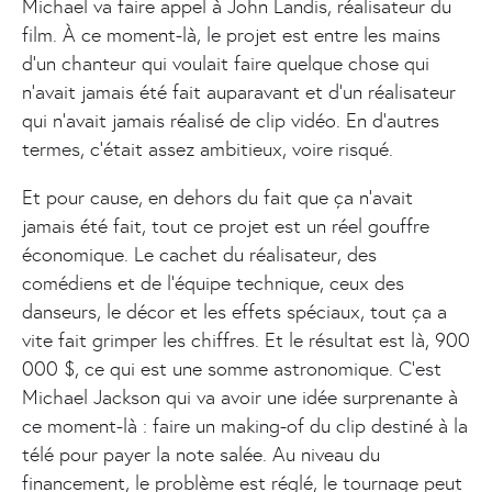
Michael va faire appel à John Landis, réalisateur du
film. À ce moment-là, le projet est entre les mains
d’un chanteur qui voulait faire quelque chose qui
n’avait jamais été fait auparavant et d’un réalisateur
qui n’avait jamais réalisé de clip vidéo. En d’autres
termes, c'était assez ambitieux, voire risqué.
Et pour cause, en dehors du fait que ça n’avait
jamais été fait, tout ce projet est un réel gouffre
économique. Le cachet du réalisateur, des
comédiens et de l’équipe technique, ceux des
danseurs, le décor et les effets spéciaux, tout ça a
vite fait grimper les chiffres. Et le résultat est là, 900
000 $, ce qui est une somme astronomique. C’est
Michael Jackson qui va avoir une idée surprenante à
ce moment-là : faire un making-of du clip destiné à la
télé pour payer la note salée. Au niveau du
financement, le problème est réglé, le tournage peut