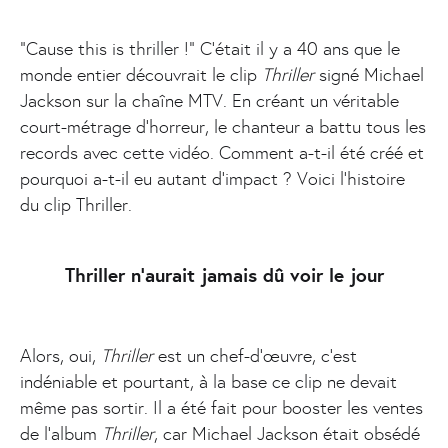
"Cause this is thriller !” C’était il y a 40 ans que le
monde entier découvrait le clip
Thriller
signé Michael
Jackson sur la chaîne MTV. En créant un véritable
court-métrage d’horreur, le chanteur a battu tous les
records avec cette vidéo. Comment a-t-il été créé et
pourquoi a-t-il eu autant d’impact ? Voici l’histoire
du clip Thriller.
Thriller n’aurait jamais dû voir le jour
Alors, oui,
Thriller
est un chef-d'œuvre, c’est
indéniable et pourtant, à la base ce clip ne devait
même pas sortir. Il a été fait pour booster les ventes
de l’album
Thriller
, car Michael Jackson était obsédé