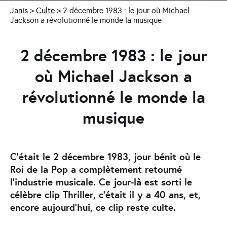
Janis
>
Culte
>
2 décembre 1983 : le jour où Michael
Jackson a révolutionné le monde la musique
2 décembre 1983 : le jour
où Michael Jackson a
révolutionné le monde la
musique
C’était le 2 décembre 1983, jour bénit où le
Roi de la Pop a complètement retourné
l’industrie musicale. Ce jour-là est sorti le
célèbre clip Thriller, c’était il y a 40 ans, et,
encore aujourd’hui, ce clip reste culte.