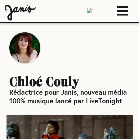
Chloé Couly
Rédactrice pour Janis, nouveau média
100% musique lancé par LiveTonight