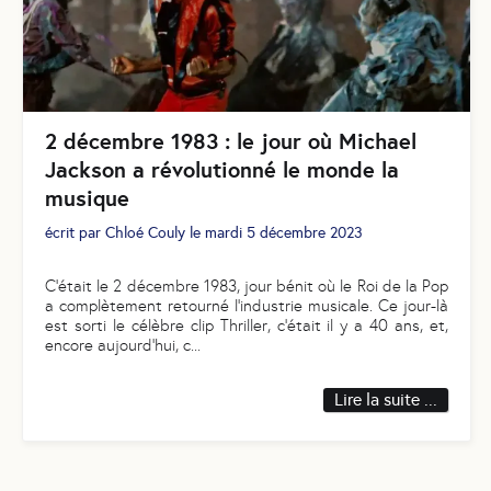
2 décembre 1983 : le jour où Michael
Jackson a révolutionné le monde la
musique
écrit par
Chloé Couly
le
mardi 5 décembre 2023
C’était le 2 décembre 1983, jour bénit où le Roi de la Pop
a complètement retourné l’industrie musicale. Ce jour-là
est sorti le célèbre clip Thriller, c’était il y a 40 ans, et,
encore aujourd’hui, c
...
Lire la suite ...