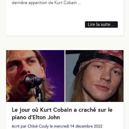
dernière apparition de Kurt Cobain
...
Lire la suite ...
Le jour où Kurt Cobain a craché sur le
piano d’Elton John
écrit par
Chloé Couly
le
mercredi 14 décembre 2022