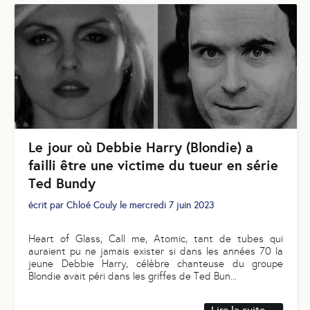
Le jour où Debbie Harry (Blondie) a
failli être une victime du tueur en série
Ted Bundy
écrit par
Chloé Couly
le
mercredi 7 juin 2023
Heart of Glass, Call me, Atomic, tant de tubes qui
auraient pu ne jamais exister si dans les années 70 la
jeune Debbie Harry, célèbre chanteuse du groupe
Blondie avait péri dans les griffes de Ted Bun
...