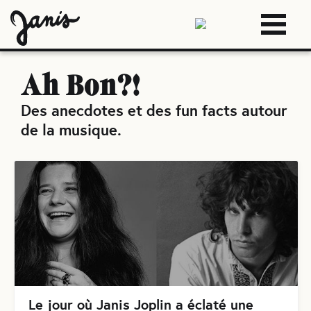
Ah Bon?!
Des anecdotes et des fun facts autour
de la musique
.
Le jour où Janis Joplin a éclaté une