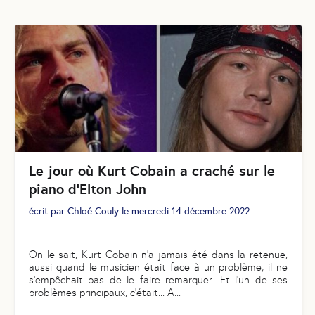
Le jour où Kurt Cobain a craché sur le
piano d’Elton John
écrit par
Chloé Couly
le
mercredi 14 décembre 2022
On le sait, Kurt Cobain n’a jamais été dans la retenue,
aussi quand le musicien était face à un problème, il ne
s’empêchait pas de le faire remarquer. Et l’un de ses
problèmes principaux, c'était... A
...