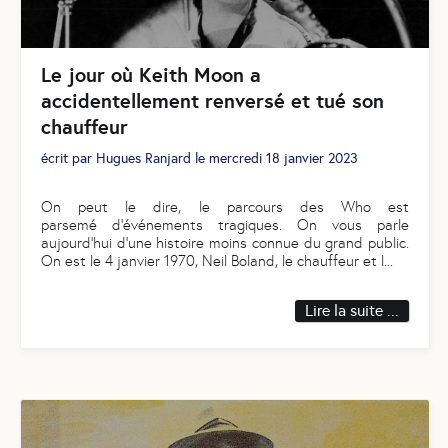
Le jour où Keith Moon a
accidentellement renversé et tué son
chauffeur
écrit par
Hugues Ranjard
le
mercredi 18 janvier 2023
On peut le dire, le parcours des Who est
parsemé d'événements tragiques. On vous parle
aujourd’hui d’une histoire moins connue du grand public.
On est le 4 janvier 1970, Neil Boland, le chauffeur et l
...
Lire la suite ...