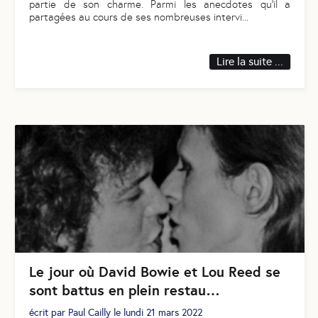
partie de son charme. Parmi les anecdotes qu’il a
partagées au cours de ses nombreuses intervi
...
Lire la suite ...
Le jour où David Bowie et Lou Reed se
sont battus en plein restau…
écrit par
Paul Cailly
le
lundi 21 mars 2022