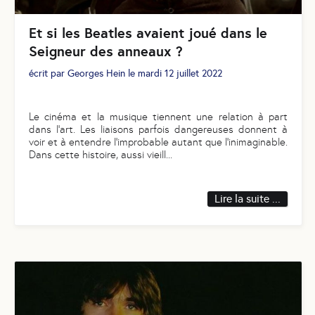
Et si les Beatles avaient joué dans le
Seigneur des anneaux ?
écrit par
Georges Hein
le
mardi 12 juillet 2022
Le cinéma et la musique tiennent une relation à part
dans l’art. Les liaisons parfois dangereuses donnent à
voir et à entendre l'improbable autant que l’inimaginable.
Dans cette histoire, aussi vieill
...
Lire la suite ...