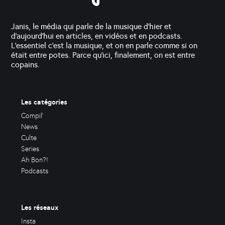
Janis, le média qui parle de la musique d'hier et
d'aujourd'hui en articles, en vidéos et en podcasts.
L'essentiel c'est la musique, et on en parle comme si on
était entre potes. Parce qu'ici, finalement, on est entre
copains.
Les catégories
Compil'
News
Culte
Series
Ah Bon?!
Podcasts
Les réseaux
Insta