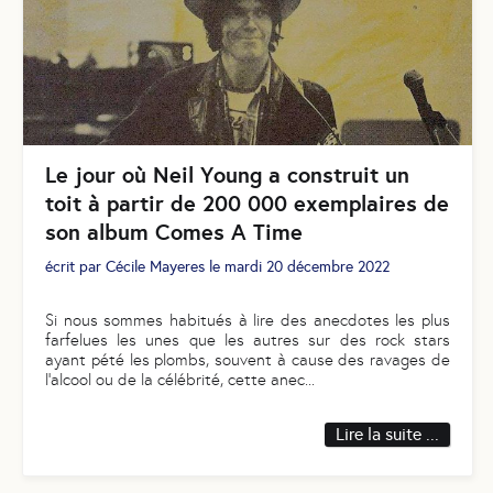
Le jour où Neil Young a construit un
toit à partir de 200 000 exemplaires de
son album Comes A Time
écrit par
Cécile Mayeres
le
mardi 20 décembre 2022
Si nous sommes habitués à lire des anecdotes les plus
farfelues les unes que les autres sur des rock stars
ayant pété les plombs, souvent à cause des ravages de
l’alcool ou de la célébrité, cette anec
...
Lire la suite ...