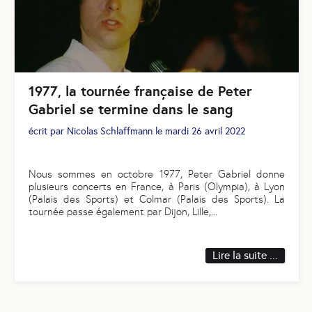
1977, la tournée française de Peter
Gabriel se termine dans le sang
écrit par
Nicolas Schlaffmann
le
mardi 26 avril 2022
Nous sommes en octobre 1977, Peter Gabriel donne
plusieurs concerts en France, à Paris (Olympia), à Lyon
(Palais des Sports) et Colmar (Palais des Sports). La
tournée passe également par Dijon, Lille,
...
Lire la suite ...