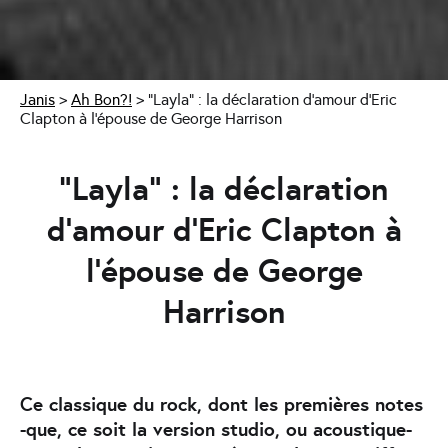
Janis
>
Ah Bon?!
>
“Layla” : la déclaration d’amour d’Eric
Clapton à l’épouse de George Harrison
“Layla” : la déclaration
d’amour d’Eric Clapton à
l’épouse de George
Harrison
Ce classique du rock, dont les premières notes
-que, ce soit la version studio, ou acoustique-