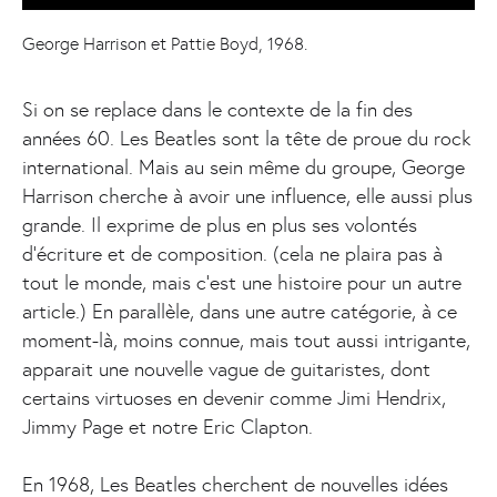
George Harrison et Pattie Boyd, 1968.
Si on se replace dans le contexte de la fin des
années 60. Les Beatles sont la tête de proue du rock
international. Mais au sein même du groupe, George
Harrison cherche à avoir une influence, elle aussi plus
grande. Il exprime de plus en plus ses volontés
d'écriture et de composition. (cela ne plaira pas à
tout le monde, mais c’est une histoire pour un autre
article.) En parallèle, dans une autre catégorie, à ce
moment-là, moins connue, mais tout aussi intrigante,
apparait une nouvelle vague de guitaristes, dont
certains virtuoses en devenir comme Jimi Hendrix,
Jimmy Page et notre Eric Clapton.
En 1968, Les Beatles cherchent de nouvelles idées