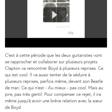
C’est à cette période que les deux guitaristes vont
se rapprocher et collaborer sur plusieurs projets.
Clapton va rencontrer Boyd à plusieurs reprises. Ce
qui est cool. Il va aussi tenter de la séduire à
plusieurs reprises, parfois même, devant son Beatle
de mari. Ce qui n’est - Au mieux - pas cool. Mais au
pire, pas très gentil. Pour compenser ce rejet, il ira
même jusqu’à avoir une brève relation avec la sœur
de Boyd.