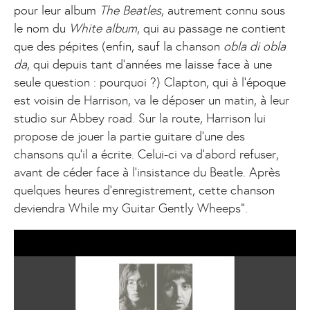
pour leur album
The Beatles
, autrement connu sous
le nom du
White album
, qui au passage ne contient
que des pépites (enfin, sauf la chanson
obla di obla
da
, qui depuis tant d’années me laisse face à une
seule question : pourquoi ?) Clapton, qui à l’époque
est voisin de Harrison, va le déposer un matin, à leur
studio sur Abbey road. Sur la route, Harrison lui
propose de jouer la partie guitare d’une des
chansons qu’il a écrite. Celui-ci va d’abord refuser,
avant de céder face à l’insistance du Beatle. Après
quelques heures d’enregistrement, cette chanson
deviendra While my Guitar Gently Wheeps”.