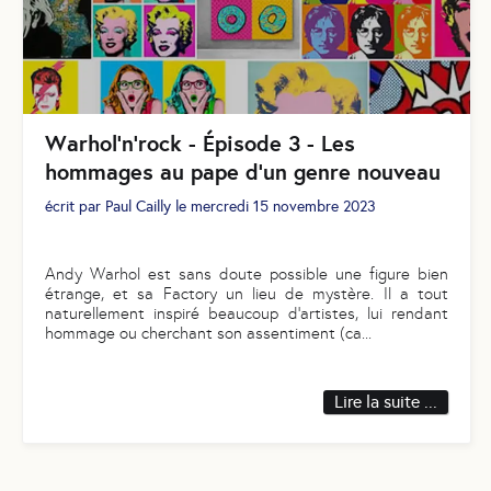
Warhol’n’rock - Épisode 3 - Les
hommages au pape d’un genre nouveau
écrit par
Paul Cailly
le
mercredi 15 novembre 2023
Andy Warhol est sans doute possible une figure bien
étrange, et sa Factory un lieu de mystère. Il a tout
naturellement inspiré beaucoup d’artistes, lui rendant
hommage ou cherchant son assentiment (ca
...
Lire la suite ...