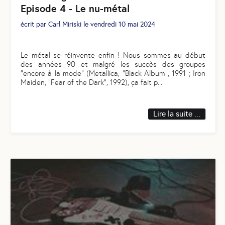
Episode 4 - Le nu-métal
écrit par
Carl Miriski
le
vendredi 10 mai 2024
Le métal se réinvente enfin ! Nous sommes au début
des années 90 et malgré les succès des groupes
"encore à la mode" (Metallica, "Black Album", 1991 ; Iron
Maiden, "Fear of the Dark", 1992), ça fait p
...
Lire la suite ...