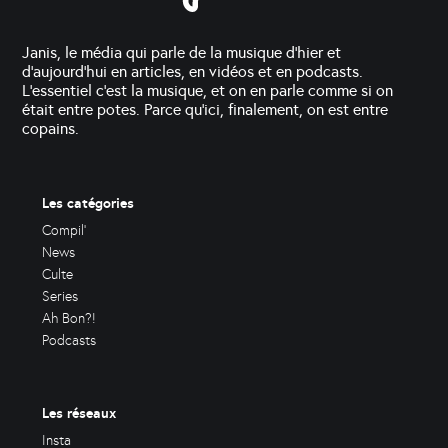
Janis, le média qui parle de la musique d'hier et
d'aujourd'hui en articles, en vidéos et en podcasts.
L'essentiel c'est la musique, et on en parle comme si on
était entre potes. Parce qu'ici, finalement, on est entre
copains.
Les catégories
Compil'
News
Culte
Series
Ah Bon?!
Podcasts
Les réseaux
Insta