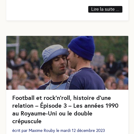
Lire la suite ...
Football et rock’n’roll, histoire d’une
relation – Épisode 3 – Les années 1990
au Royaume-Uni ou le double
crépuscule
écrit par
Maxime Rouby
le
mardi 12 décembre 2023