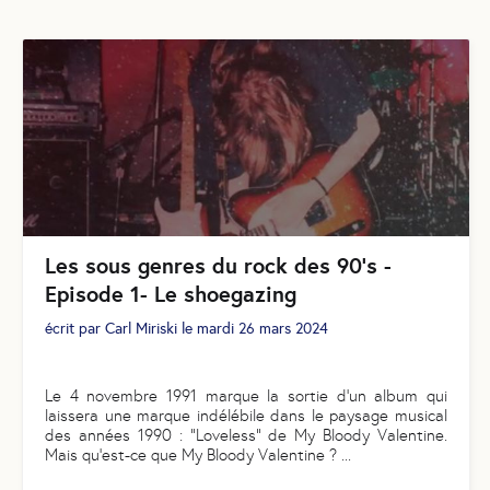
Les sous genres du rock des 90’s -
Episode 1- Le shoegazing
écrit par
Carl Miriski
le
mardi 26 mars 2024
Le 4 novembre 1991 marque la sortie d'un album qui
laissera une marque indélébile dans le paysage musical
des années 1990 : "Loveless" de My Bloody Valentine.
Mais qu'est-ce que My Bloody Valentine ?
...