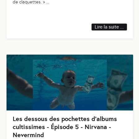
de claquettes. »
...
Lire la suite ...
Les dessous des pochettes d’albums
cultissimes - Épisode 5 - Nirvana -
Nevermind