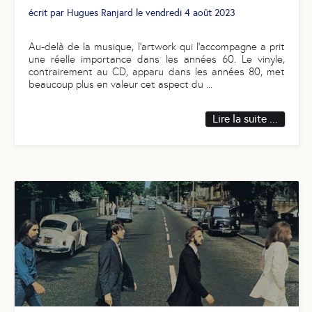
écrit par
Hugues Ranjard
le
vendredi 4 août 2023
Au-delà de la musique, l’artwork qui l’accompagne a prit
une réelle importance dans les années 60. Le vinyle,
contrairement au CD, apparu dans les années 80, met
beaucoup plus en valeur cet aspect du
...
Lire la suite ...