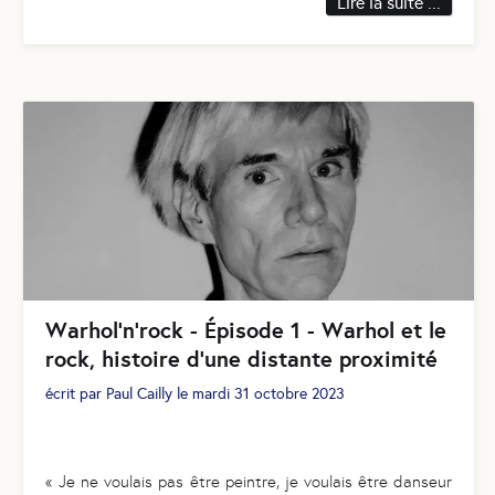
Lire la suite ...
Warhol’n’rock - Épisode 1 - Warhol et le
rock, histoire d’une distante proximité
écrit par
Paul Cailly
le
mardi 31 octobre 2023
« Je ne voulais pas être peintre, je voulais être danseur