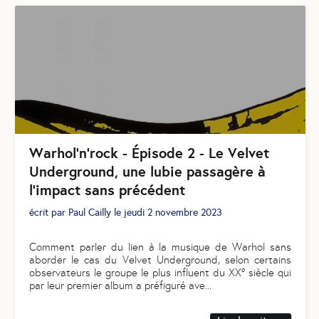
Warhol’n’rock - Épisode 2 - Le Velvet
Underground, une lubie passagère à
l’impact sans précédent
écrit par
Paul Cailly
le
jeudi 2 novembre 2023
Comment parler du lien à la musique de Warhol sans
aborder le cas du Velvet Underground, selon certains
observateurs le groupe le plus influent du XX° siècle qui
par leur premier album a préfiguré ave
...