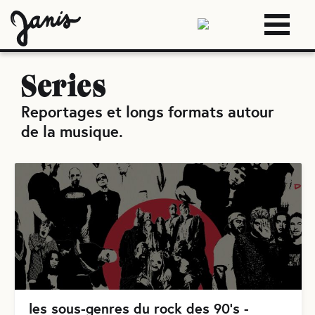
Series
Reportages et longs formats autour
de la musique
.
les sous-genres du rock des 90's -