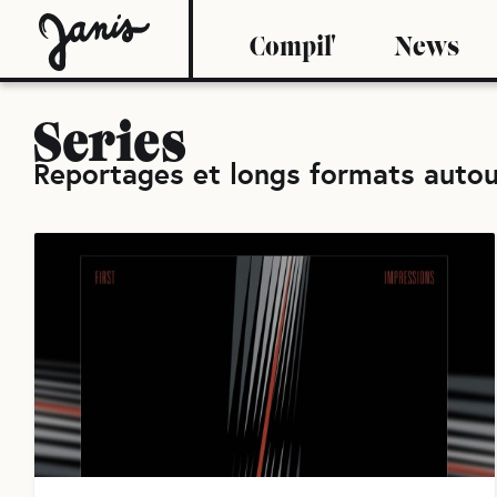
Compil'
News
Series
Reportages et longs formats autou