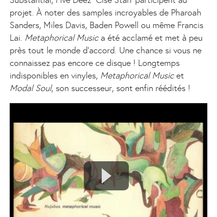
projet. À noter des samples incroyables de Pharoah
Sanders, Miles Davis, Baden Powell ou même Francis
Lai.
Metaphorical Music
a été acclamé et met à peu
près tout le monde d’accord. Une chance si vous ne
connaissez pas encore ce disque ! Longtemps
indisponibles en vinyles,
Metaphorical Music
et
Modal Soul
, son successeur, sont enfin réédités !