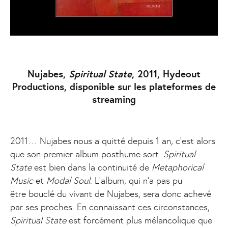
Nujabes,
Spiritual State
, 2011, Hydeout
Productions, disponible sur les plateformes de
streaming
2011… Nujabes nous a quitté depuis 1 an, c’est alors
que son premier album posthume sort.
Spiritual
State
est bien dans la continuité de
Metaphorical
Music
et
Modal Soul
. L’album, qui n'a pas pu
être bouclé du vivant de Nujabes, sera donc achevé
par ses proches. En connaissant ces circonstances,
Spiritual State
est forcément plus mélancolique que