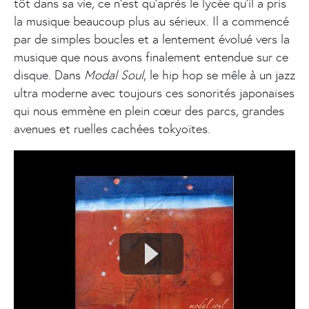
tôt dans sa vie, ce n'est qu'après le lycée qu'il a pris
la musique beaucoup plus au sérieux. Il a commencé
par de simples boucles et a lentement évolué vers la
musique que nous avons finalement entendue sur ce
disque. Dans
Modal Soul
, le hip hop se mêle à un jazz
ultra moderne avec toujours ces sonorités japonaises
qui nous emmène en plein cœur des parcs, grandes
avenues et ruelles cachées tokyoïtes.