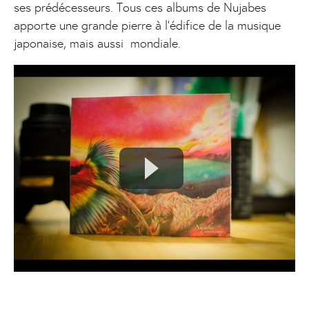
ses prédécesseurs. Tous ces albums de Nujabes
apporte une grande pierre à l’édifice de la musique
japonaise, mais aussi mondiale.