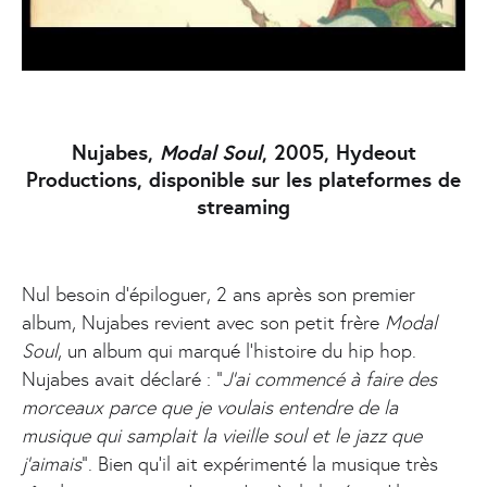
Nujabes,
Modal Soul
, 2005, Hydeout
Productions, disponible sur les plateformes de
streaming
Nul besoin d’épiloguer, 2 ans après son premier
album, Nujabes revient avec son petit frère
Modal
Soul
, un album qui marqué l'histoire du hip hop.
Nujabes avait déclaré : "
J'ai commencé à faire des
morceaux parce que je voulais entendre de la
musique qui samplait la vieille soul et le jazz que
j'aimais
". Bien qu'il ait expérimenté la musique très