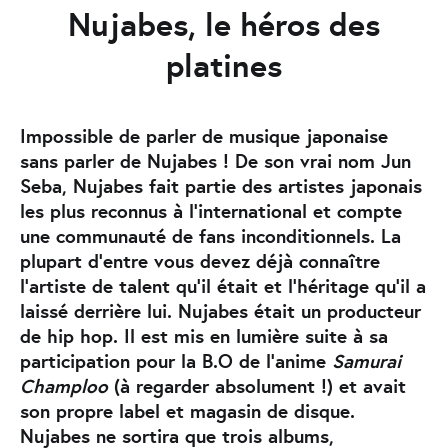
Nujabes, le héros des
platines
Impossible de parler de musique japonaise
sans parler de Nujabes ! De son vrai nom Jun
Seba, Nujabes fait partie des artistes japonais
les plus reconnus à l’international et compte
une communauté de fans inconditionnels. La
plupart d’entre vous devez déjà connaître
l’artiste de talent qu’il était et l’héritage qu’il a
laissé derrière lui. Nujabes était un producteur
de hip hop. Il est mis en lumière suite à sa
participation pour la B.O de l’anime
Samurai
Champloo
(à regarder absolument !) et avait
son propre label et magasin de disque.
Nujabes ne sortira que trois albums,