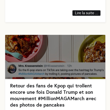
Lire la suite ...
Retour des fans de Kpop qui trollent
encore une fois Donald Trump et son
mouvement #MillionMAGAMarch avec
des photos de pancakes