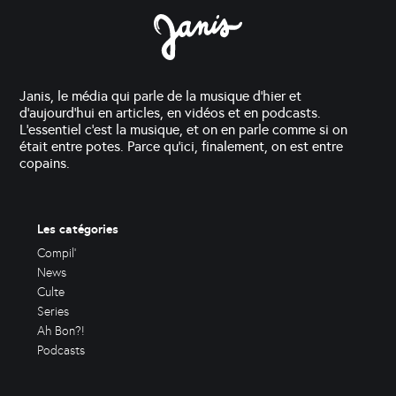
Janis, le média qui parle de la musique d'hier et
d'aujourd'hui en articles, en vidéos et en podcasts.
L'essentiel c'est la musique, et on en parle comme si on
était entre potes. Parce qu'ici, finalement, on est entre
copains.
Les catégories
Compil'
News
Culte
Series
Ah Bon?!
Podcasts