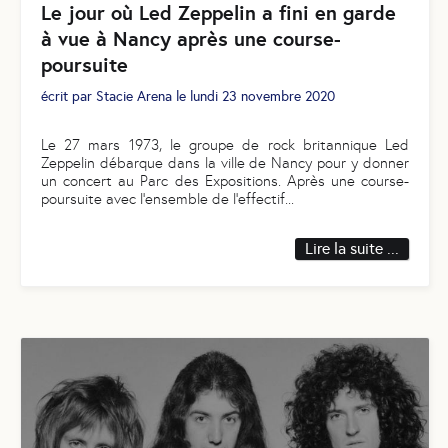
Le jour où Led Zeppelin a fini en garde
à vue à Nancy après une course-
poursuite
écrit par
Stacie Arena
le
lundi 23 novembre 2020
Le 27 mars 1973, le groupe de rock britannique Led
Zeppelin débarque dans la ville de Nancy pour y donner
un concert au Parc des Expositions. Après une course-
poursuite avec l’ensemble de l’effectif
...
Lire la suite ...