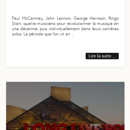
Paul McCartney, John Lennon, George Harrison, Ringo
Starr, quatre musiciens pour révolutionner la musique en
une décennie, puis individuellement dans leurs carrières
solos. La période que l’on vit en
...
Lire la suite ...