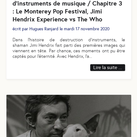
d'instruments de musique / Chapitre 3
: Le Monterey Pop Festival, Jimi
Hendrix Experience vs The Who
écrit par
Hugues Ranjard
le
mardi 17 novembre 2020
Dans l’histoire de destruction d’instruments, le
shaman Jimi Hendrix fait parti des premières images qui
viennent en tête. Par chance, ces moments ont pu être
captés pour l’éternité. Avec Hendrix, l’a
...
Lire la suite ...