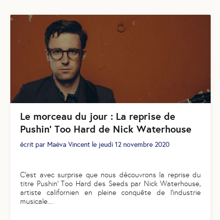
Le morceau du jour : La reprise de
Pushin' Too Hard de Nick Waterhouse
écrit par
Maëva Vincent
le
jeudi 12 novembre 2020
C'est avec surprise que nous découvrons la reprise du
titre Pushin' Too Hard des Seeds par Nick Waterhouse,
artiste californien en pleine conquête de l'industrie
musicale.
...