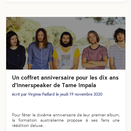
Un coffret anniversaire pour les dix ans
d’Innerspeaker de Tame Impala
écrit par
Virginie Paillard
le
jeudi 19 novembre 2020
​​​​​​​Pour fêter le dixième anniversaire de leur premier album,
la formation australienne propose à ses fans une
réédition deluxe.
...