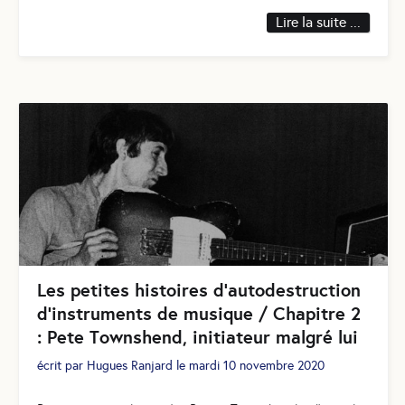
Lire la suite ...
Les petites histoires d'autodestruction
d'instruments de musique / Chapitre 2
: Pete Townshend, initiateur malgré lui
écrit par
Hugues Ranjard
le
mardi 10 novembre 2020