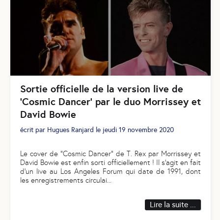
Sortie officielle de la version live de
‘Cosmic Dancer’ par le duo Morrissey et
David Bowie
écrit par
Hugues Ranjard
le
jeudi 19 novembre 2020
Le cover de “Cosmic Dancer” de T. Rex par Morrissey et
David Bowie est enfin sorti officiellement ! Il s’agit en fait
d’un live au Los Angeles Forum qui date de 1991, dont
les enregistrements circulai
...
Lire la suite ...