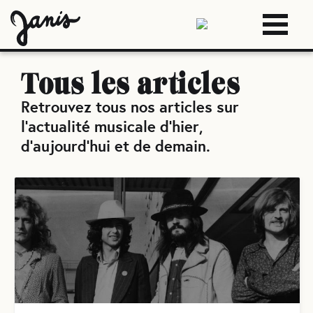
Tous les articles
Retrouvez tous nos articles sur
l'actualité musicale d'hier,
d'aujourd'hui et de demain.