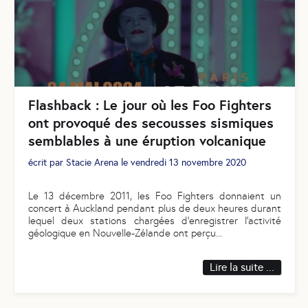
Flashback : Le jour où les Foo Fighters
ont provoqué des secousses sismiques
semblables à une éruption volcanique
écrit par
Stacie Arena
le
vendredi 13 novembre 2020
Le 13 décembre 2011, les Foo Fighters donnaient un
concert à Auckland pendant plus de deux heures durant
lequel deux stations chargées d’enregistrer l’activité
géologique en Nouvelle-Zélande ont perçu
...
Lire la suite ...