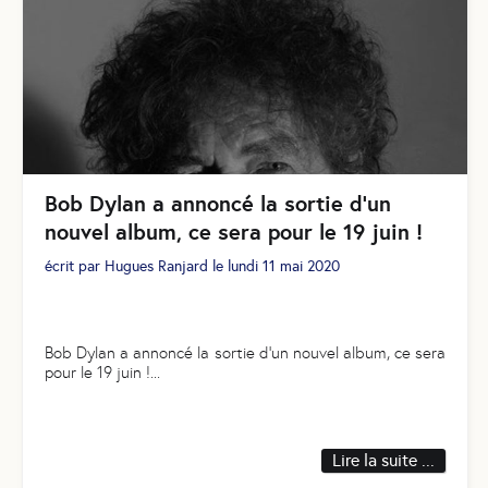
Bob Dylan a annoncé la sortie d’un
nouvel album, ce sera pour le 19 juin !
écrit par
Hugues Ranjard
le
lundi 11 mai 2020
Bob Dylan a annoncé la sortie d’un nouvel album, ce sera
pour le 19 juin !
...
Lire la suite ...