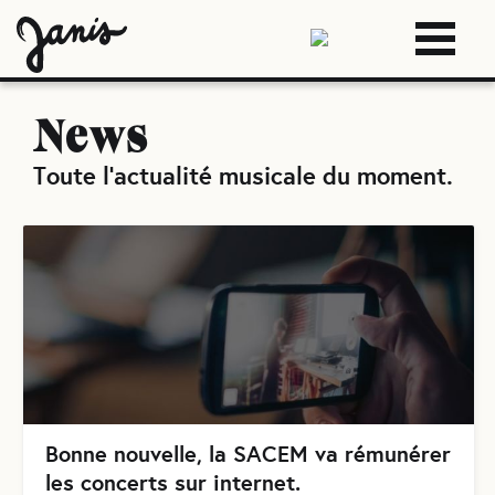
News
Toute l'actualité musicale du moment
.
Bonne nouvelle, la SACEM va rémunérer
les concerts sur internet.