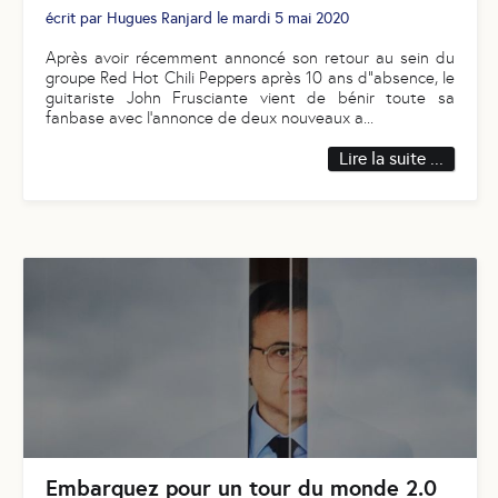
écrit par
Hugues Ranjard
le
mardi 5 mai 2020
Après avoir récemment annoncé son retour au sein du
groupe Red Hot Chili Peppers après 10 ans d"absence, le
guitariste John Frusciante vient de bénir toute sa
fanbase avec l’annonce de deux nouveaux a
...
Lire la suite ...
Embarquez pour un tour du monde 2.0