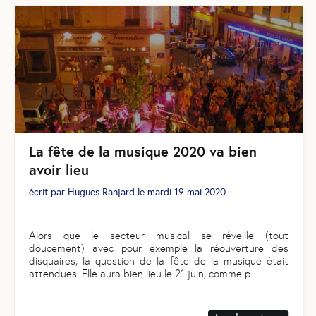
La fête de la musique 2020 va bien
avoir lieu
écrit par
Hugues Ranjard
le
mardi 19 mai 2020
Alors que le secteur musical se réveille (tout
doucement) avec pour exemple la réouverture des
disquaires, la question de la fête de la musique était
attendues. Elle aura bien lieu le 21 juin, comme p
...