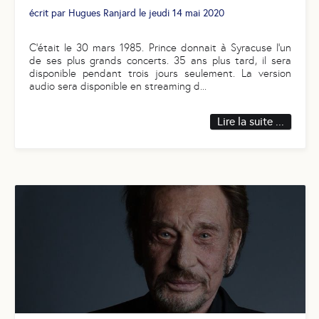
écrit par
Hugues Ranjard
le
jeudi 14 mai 2020
C’était le 30 mars 1985. Prince donnait à Syracuse l’un
de ses plus grands concerts. 35 ans plus tard, il sera
disponible pendant trois jours seulement. La version
audio sera disponible en streaming d
...
Lire la suite ...