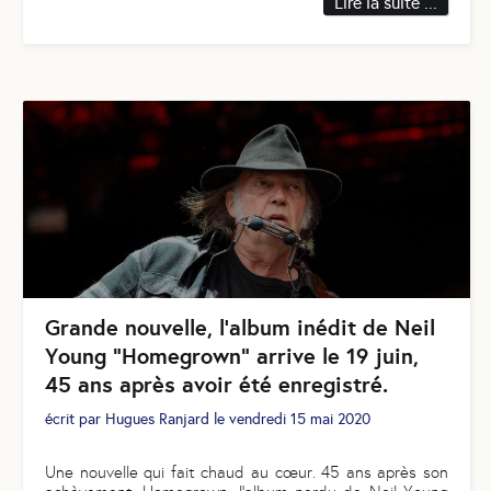
Lire la suite ...
Grande nouvelle, l'album inédit de Neil
Young "Homegrown" arrive le 19 juin,
45 ans après avoir été enregistré.
écrit par
Hugues Ranjard
le
vendredi 15 mai 2020
Une nouvelle qui fait chaud au cœur. 45 ans après son