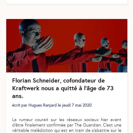
Florian Schneider, cofondateur de
Kraftwerk nous a quitté à l’âge de 73
ans.
écrit par
Hugues Ranjard
le
jeudi 7 mai 2020
La rumeur courait sur les réseaux sociaux hier avant
d'être finalement confirmée par The Guardian. C’est une
véritable malédiction qui est en train de s’abattre sur le