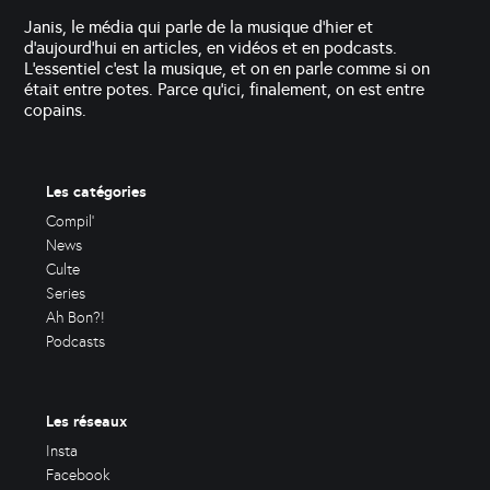
Janis, le média qui parle de la musique d'hier et
d'aujourd'hui en articles, en vidéos et en podcasts.
L'essentiel c'est la musique, et on en parle comme si on
était entre potes. Parce qu'ici, finalement, on est entre
copains.
Les catégories
Compil'
News
Culte
Series
Ah Bon?!
Podcasts
Les réseaux
Insta
Facebook