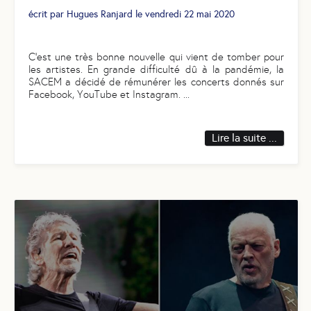
écrit par
Hugues Ranjard
le
vendredi 22 mai 2020
C’est une très bonne nouvelle qui vient de tomber pour
les artistes. En grande difficulté dû à la pandémie, la
SACEM a décidé de rémunérer les concerts donnés sur
Facebook, YouTube et Instagram.
...
Lire la suite ...