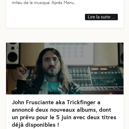
milieu de la musique. Après Manu
...
Lire la suite ...
John Frusciante aka Trickfinger a
annoncé deux nouveaux albums, dont
un prévu pour le 5 juin avec deux titres
déjà disponibles !