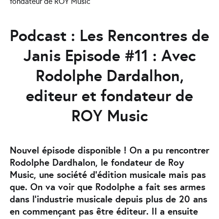
fondateur de ROY Music
Podcast : Les Rencontres de
Janis Episode #11 : Avec
Rodolphe Dardalhon,
editeur et fondateur de
ROY Music
Nouvel épisode disponible ! On a pu rencontrer
Rodolphe Dardhalon, le fondateur de Roy
Music, une société d’édition musicale mais pas
que. On va voir que Rodolphe a fait ses armes
dans l’industrie musicale depuis plus de 20 ans
en commençant pas être éditeur. Il a ensuite