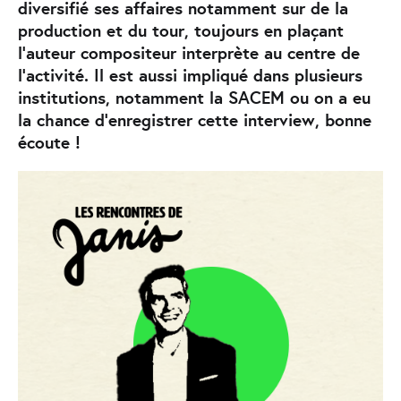
diversifié ses affaires notamment sur de la
production et du tour, toujours en plaçant
l’auteur compositeur interprète au centre de
l’activité. Il est aussi impliqué dans plusieurs
institutions, notamment la SACEM ou on a eu
la chance d’enregistrer cette interview, bonne
écoute !