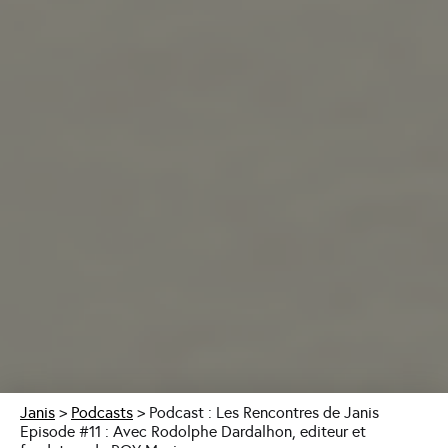
Janis
>
Podcasts
>
Podcast : Les Rencontres de Janis
Episode #11 : Avec Rodolphe Dardalhon, editeur et