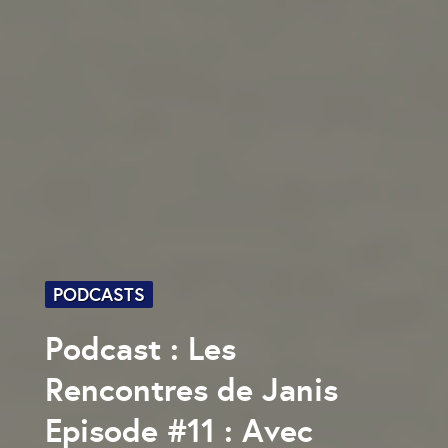
PODCASTS
Podcast : Les
Rencontres de Janis
Episode #11 : Avec