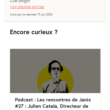
LiveTonight
Voir d'autres articles
mis à jour le
mercredi 19 juin 2024
Encore curieux ?
Podcast : Les rencontres de Janis
#27 : Julien Catala, Directeur de