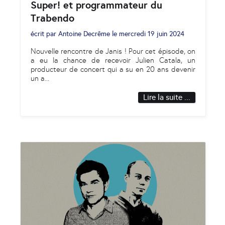
Super! et programmateur du
Trabendo
écrit par
Antoine Decrême
le
mercredi 19 juin 2024
Nouvelle rencontre de Janis ! Pour cet épisode, on
a eu la chance de recevoir Julien Catala, un
producteur de concert qui a su en 20 ans devenir
un a
...
Lire la suite ...