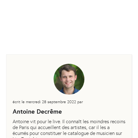
écrit le
mercredi 28 septembre 2022
par
Antoine Decrême
Antoine vit pour le live. Il connaît les moindres recoins
de Paris qui accueillent des artistes, car il les a
écumés pour constituer le catalogue de musicien sur