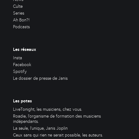
Culte
Series
Ah Bon?!
Podcasts
Les réseaux
Insta
Facebook
Spotify
Le dossier de presse de Janis
Les potes
LiveTonight, les musiciens, chez vous.
Roadie, l'organisme de formation des musiciens
indépendants.
La seule, l'unique, Janis Joplin
Ceux sans qui rien ne serait possible, les auteurs.