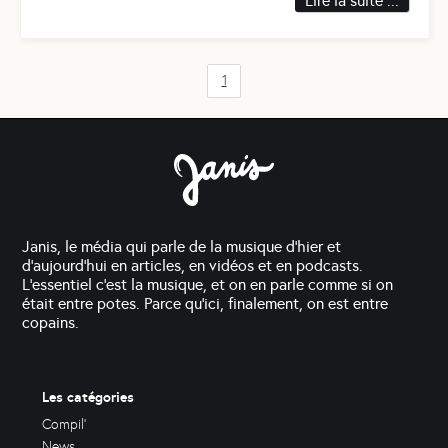
Lire la suite ...
1
Janis, le média qui parle de la musique d'hier et
d'aujourd'hui en articles, en vidéos et en podcasts.
L'essentiel c'est la musique, et on en parle comme si on
était entre potes. Parce qu'ici, finalement, on est entre
copains.
Les catégories
Compil'
News