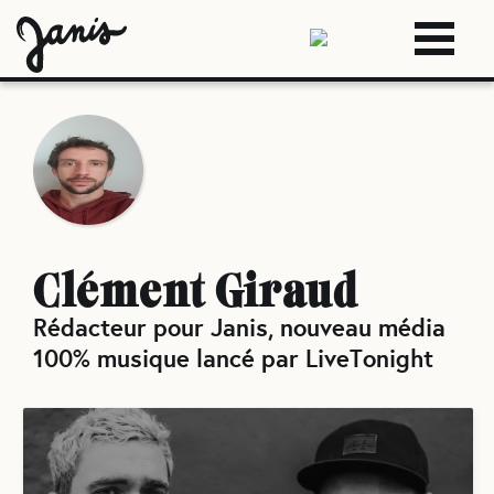
Clément Giraud
Rédacteur pour Janis, nouveau média
100% musique lancé par LiveTonight