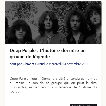
Deep Purple : L’histoire derrière un
groupe de légende
écrit par
Clément Giraud
le
mercredi 10 novembre 2021
Deep Purple. Tout mélomane a déjà entendu ce nom et
au moins un son de ce groupe qui, on peut le dire
aujourd’hui, est entré dans la légende de l’histoire du
rock.
...