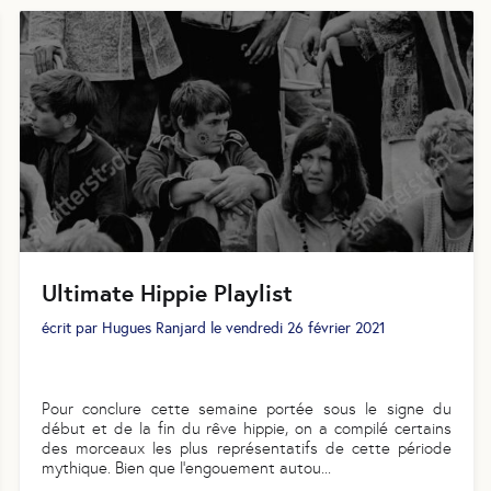
Ultimate Hippie Playlist
écrit par
Hugues Ranjard
le
vendredi 26 février 2021
Pour conclure cette semaine portée sous le signe du
début et de la fin du rêve hippie, on a compilé certains
des morceaux les plus représentatifs de cette période
mythique. Bien que l’engouement autou
...