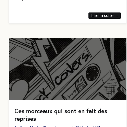
Lire la suite ...
Ces morceaux qui sont en fait des
reprises