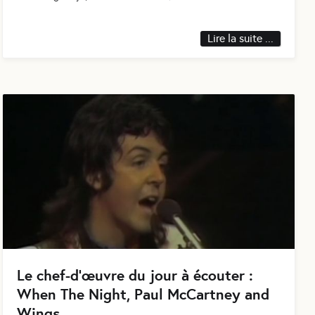
Lire la suite ...
Le chef-d’œuvre du jour à écouter :
When The Night, Paul McCartney and
Wings