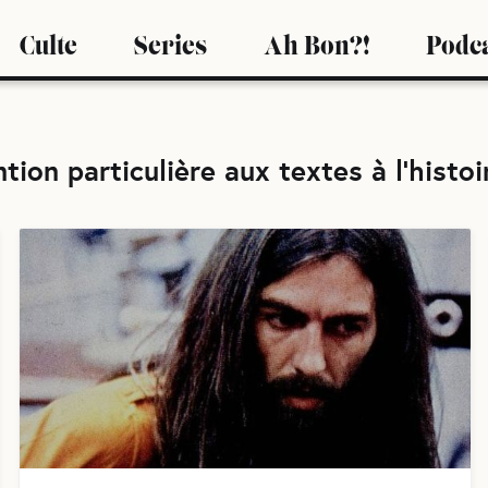
Culte
Series
Ah Bon?!
Podc
tion particulière aux textes à l'hist