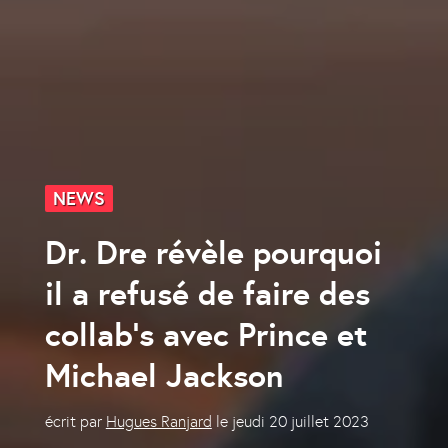
NEWS
Dr. Dre révèle pourquoi
il a refusé de faire des
collab’s avec Prince et
Michael Jackson
écrit par
Hugues Ranjard
le
jeudi 20 juillet 2023