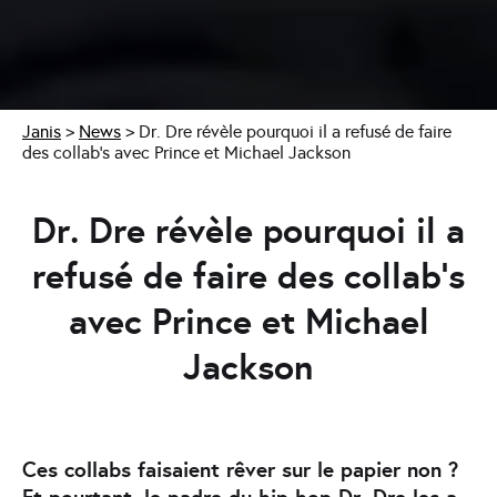
Janis
>
News
>
Dr. Dre révèle pourquoi il a refusé de faire
des collab’s avec Prince et Michael Jackson
Dr. Dre révèle pourquoi il a
refusé de faire des collab’s
avec Prince et Michael
Jackson
Ces collabs faisaient rêver sur le papier non ?