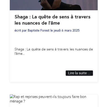
Shaga : La quête de sens à travers
les nuances de l’âme
écrit par
Baptiste Forest
le
jeudi 6 mars 2025
Shaga : La quête de sens à travers les nuances de
l’âme
...
Lire la suite ...