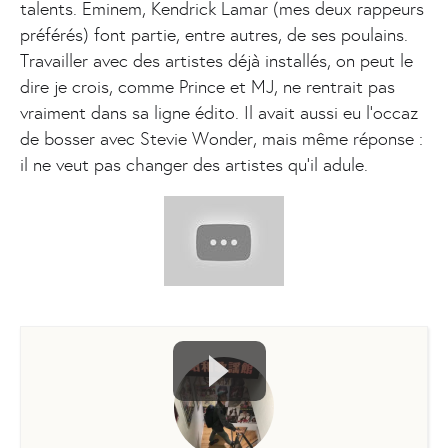
talents. Eminem, Kendrick Lamar (mes deux rappeurs
préférés) font partie, entre autres, de ses poulains.
Travailler avec des artistes déjà installés, on peut le
dire je crois, comme Prince et MJ, ne rentrait pas
vraiment dans sa ligne édito. Il avait aussi eu l’occaz
de bosser avec Stevie Wonder, mais même réponse :
il ne veut pas changer des artistes qu’il adule.