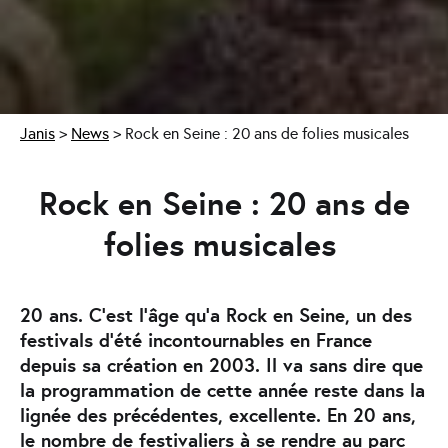
Janis
>
News
>
Rock en Seine : 20 ans de folies musicales
Rock en Seine : 20 ans de
folies musicales
20 ans. C’est l’âge qu’a Rock en Seine, un des
festivals d’été incontournables en France
depuis sa création en 2003. Il va sans dire que
la programmation de cette année reste dans la
lignée des précédentes, excellente. En 20 ans,
le nombre de festivaliers à se rendre au parc