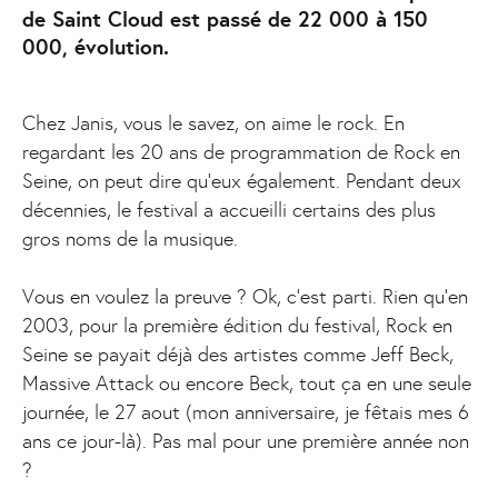
de Saint Cloud est passé de 22 000 à 150
000, évolution.
Chez Janis, vous le savez, on aime le rock. En
regardant les 20 ans de programmation de Rock en
Seine, on peut dire qu’eux également. Pendant deux
décennies, le festival a accueilli certains des plus
gros noms de la musique.
Vous en voulez la preuve ? Ok, c’est parti. Rien qu’en
2003, pour la première édition du festival, Rock en
Seine se payait déjà des artistes comme Jeff Beck,
Massive Attack ou encore Beck, tout ça en une seule
journée, le 27 aout (mon anniversaire, je fêtais mes 6
ans ce jour-là). Pas mal pour une première année non
?