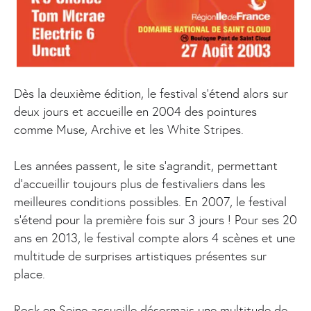
Dès la deuxième édition, le festival s’étend alors sur
deux jours et accueille en 2004 des pointures
comme Muse, Archive et les White Stripes.
Les années passent, le site s’agrandit, permettant
d’accueillir toujours plus de festivaliers dans les
meilleures conditions possibles. En 2007, le festival
s’étend pour la première fois sur 3 jours ! Pour ses 20
ans en 2013, le festival compte alors 4 scènes et une
multitude de surprises artistiques présentes sur
place.
Rock en Seine accueille désormais une multitude de