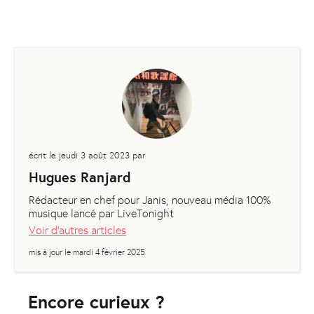
écrit le
jeudi 3 août 2023
par
Hugues Ranjard
Rédacteur en chef pour Janis, nouveau média 100%
musique lancé par LiveTonight
Voir d'autres articles
mis à jour le
mardi 4 février 2025
Encore curieux ?