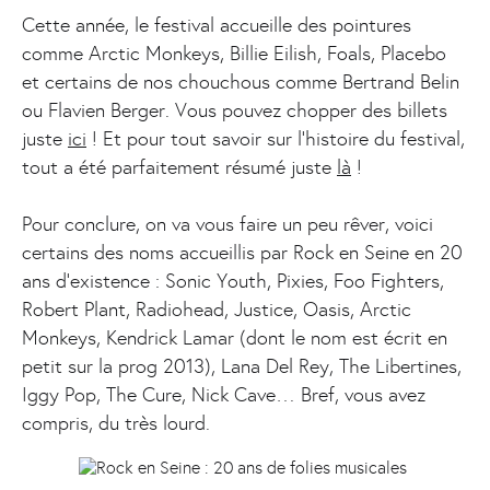
Cette année, le festival accueille des pointures
comme Arctic Monkeys, Billie Eilish, Foals, Placebo
et certains de nos chouchous comme Bertrand Belin
ou Flavien Berger. Vous pouvez chopper des billets
juste
ici
! Et pour tout savoir sur l'histoire du festival,
tout a été parfaitement résumé juste
là
!
Pour conclure, on va vous faire un peu rêver, voici
certains des noms accueillis par Rock en Seine en 20
ans d’existence : Sonic Youth, Pixies, Foo Fighters,
Robert Plant, Radiohead, Justice, Oasis, Arctic
Monkeys, Kendrick Lamar (dont le nom est écrit en
petit sur la prog 2013), Lana Del Rey, The Libertines,
Iggy Pop, The Cure, Nick Cave… Bref, vous avez
compris, du très lourd.