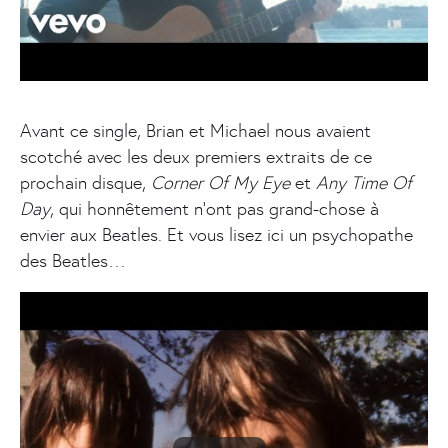
Avant ce single, Brian et Michael nous avaient
scotché avec les deux premiers extraits de ce
prochain disque,
Corner Of My Eye
et
Any Time Of
Day
, qui honnêtement n’ont pas grand-chose à
envier aux Beatles. Et vous lisez ici un psychopathe
des Beatles…