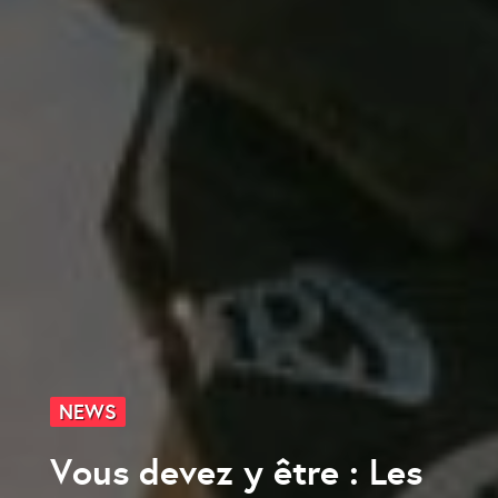
NEWS
Vous devez y être : Les