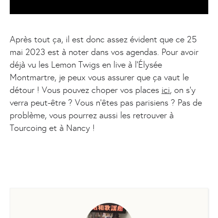
Après tout ça, il est donc assez évident que ce 25
mai 2023 est à noter dans vos agendas. Pour avoir
déjà vu les Lemon Twigs en live à l’Élysée
Montmartre, je peux vous assurer que ça vaut le
détour ! Vous pouvez choper vos places
ici
, on s’y
verra peut-être ? Vous n’êtes pas parisiens ? Pas de
problème, vous pourrez aussi les retrouver à
Tourcoing et à Nancy !