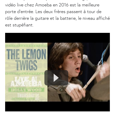
vidéo live chez Amoeba en 2016 est la meilleure
porte d’entrée. Les deux frères passent à tour de
rôle derrière la guitare et la batterie, le niveau affiché
est stupéfiant.