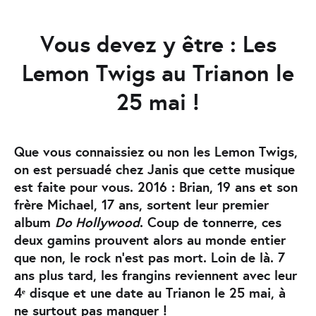
Vous devez y être : Les
Lemon Twigs au Trianon le
25 mai !
Que vous connaissiez ou non les Lemon Twigs,
on est persuadé chez Janis que cette musique
est faite pour vous. 2016 : Brian, 19 ans et son
frère Michael, 17 ans, sortent leur premier
album
Do Hollywood
. Coup de tonnerre, ces
deux gamins prouvent alors au monde entier
que non, le rock n’est pas mort. Loin de là. 7
ans plus tard, les frangins reviennent avec leur
4ᵉ disque et une date au Trianon le 25 mai, à
ne surtout pas manquer !