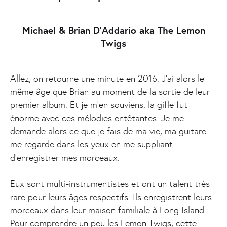
Michael & Brian D’Addario aka The Lemon
Twigs
Allez, on retourne une minute en 2016. J’ai alors le
même âge que Brian au moment de la sortie de leur
premier album. Et je m’en souviens, la gifle fut
énorme avec ces mélodies entêtantes. Je me
demande alors ce que je fais de ma vie, ma guitare
me regarde dans les yeux en me suppliant
d’enregistrer mes morceaux.
Eux sont multi-instrumentistes et ont un talent très
rare pour leurs âges respectifs. Ils enregistrent leurs
morceaux dans leur maison familiale à Long Island.
Pour comprendre un peu les Lemon Twigs, cette