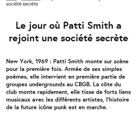
société secrète
Le jour où Patti Smith a
rejoint une société secrète
New York, 1969 : Patti Smith monte sur scène
pour la première fois. Armée de ses simples
poèmes, elle intervient en première partie de
groupes undergrounds au CBGB. La côte du
club monte rapidement, elle tisse de forts liens
musicaux avec les différents artistes, l'histoire
de la future icône punk est en marche.