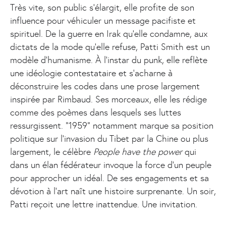
Très vite, son public s’élargit, elle profite de son
influence pour véhiculer un message pacifiste et
spirituel. De la guerre en Irak qu’elle condamne, aux
dictats de la mode qu’elle refuse, Patti Smith est un
modèle d'humanisme. À l'instar du punk, elle reflète
une idéologie contestataire et s’acharne à
déconstruire les codes dans une prose largement
inspirée par Rimbaud. Ses morceaux, elle les rédige
comme des poèmes dans lesquels ses luttes
ressurgissent. "1959" notamment marque sa position
politique sur l'invasion du Tibet par la Chine ou plus
largement, le célèbre
People have the power
qui
dans un élan fédérateur invoque la force d'un peuple
pour approcher un idéal. De ses engagements et sa
dévotion à l’art naît une histoire surprenante. Un soir,
Patti reçoit une lettre inattendue. Une invitation.