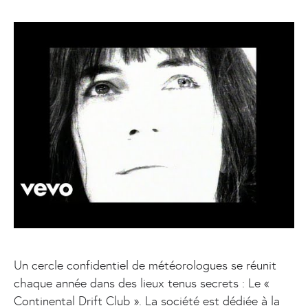
Un cercle confidentiel de météorologues se réunit
chaque année dans des lieux tenus secrets : Le «
Continental Drift Club ». La société est dédiée à la