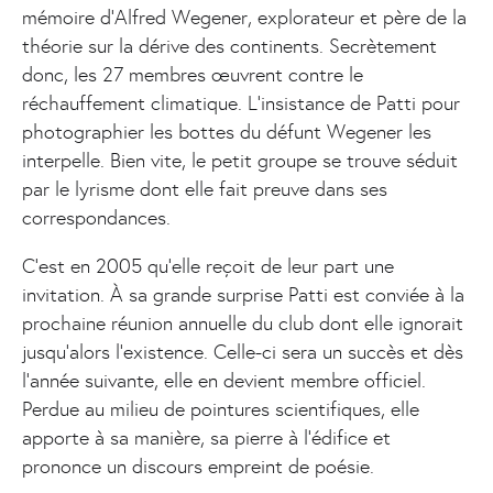
mémoire d'Alfred Wegener, explorateur et père de la
théorie sur la dérive des continents. Secrètement
donc, les 27 membres œuvrent contre le
réchauffement climatique. L'insistance de Patti pour
photographier les bottes du défunt Wegener les
interpelle. Bien vite, le petit groupe se trouve séduit
par le lyrisme dont elle fait preuve dans ses
correspondances.
C’est en 2005 qu’elle reçoit de leur part une
invitation. À sa grande surprise Patti est conviée à la
prochaine réunion annuelle du club dont elle ignorait
jusqu’alors l’existence. Celle-ci sera un succès et dès
l’année suivante, elle en devient membre officiel.
Perdue au milieu de pointures scientifiques, elle
apporte à sa manière, sa pierre à l'édifice et
prononce un discours empreint de poésie.