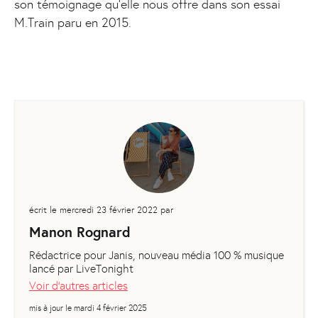
son témoignage qu’elle nous offre dans son essai
M.Train paru en 2015.
écrit le
mercredi 23 février 2022
par
Manon Rognard
Rédactrice pour Janis, nouveau média 100 % musique
lancé par LiveTonight
Voir d'autres articles
mis à jour le
mardi 4 février 2025