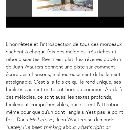
L'honnêteté et l'introspection de tous ces morceaux
cachent à chaque fois des mélodies très riches et
rebondissantes. Rien n’est plat. Les rêveries pop-lofi
de Juan Wauters donnent une piste sur comment
écrire des chansons, malheureusement difficilement
atteignable. C’est à la fois ce qui le rend unique, ses
facilités cachent un talent hors du commun. Au-delà
des mélodies, ce sont aussi les textes profonds,
facilement compréhensibles, qui attirent l’attention,
même pour quelqu’un dont l’anglais n’est pas le point
fort. Dans
Misbehave
, Juan Wauters se demande :
"Lately I've been thinking about what's right or