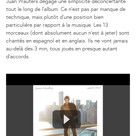
Juan Wauters dégage une simplicité déconcertante
tout le long de l’album. Ce n’est pas par manque de
technique, mais plutôt d’une position bien
particulière par rapport à la musique. Les 13
morceaux (dont absolument aucun n’est à jeter) sont
chantés en espagnol et en anglais. Ils ne vont jamais
au-delà des 3 min, tous joués en presque autant
d’accords.