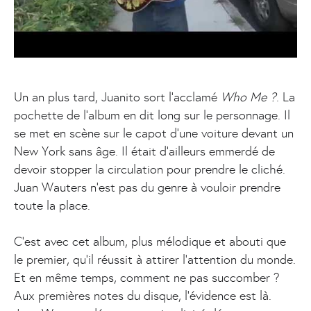
Un an plus tard, Juanito sort l’acclamé
Who Me ?
. La
pochette de l’album en dit long sur le personnage. Il
se met en scène sur le capot d’une voiture devant un
New York sans âge. Il était d’ailleurs emmerdé de
devoir stopper la circulation pour prendre le cliché.
Juan Wauters n’est pas du genre à vouloir prendre
toute la place.
C’est avec cet album, plus mélodique et abouti que
le premier, qu’il réussit à attirer l’attention du monde.
Et en même temps, comment ne pas succomber ?
Aux premières notes du disque, l’évidence est là.