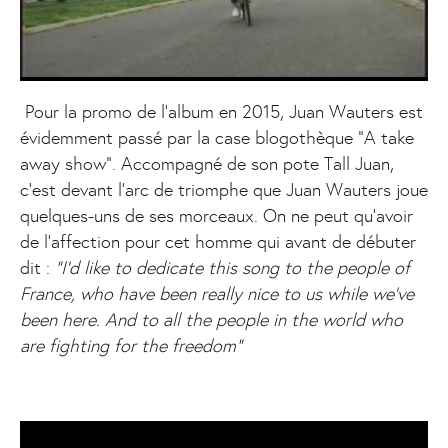
Pour la promo de l’album en 2015, Juan Wauters est
évidemment passé par la case blogothèque “A take
away show”. Accompagné de son pote Tall Juan,
c’est devant l’arc de triomphe que Juan Wauters joue
quelques-uns de ses morceaux. On ne peut qu’avoir
de l’affection pour cet homme qui avant de débuter
dit :
“I’d like to dedicate this song to the people of
France, who have been really nice to us while we’ve
been here. And to all the people in the world who
are fighting for the freedom”