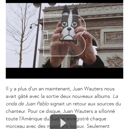
Il y a plus d'un an maintenant, Juan Wauters nous
avait gâté avec la sortie deux nouveaux albums.
La
onda de Juan Pablo
signait un retour aux sources du
chanteur. Pour ce disque, Juan Wauters a sillonné
toute l'Amérique du Sud et enregistré chaque
morceau avec des musiciens locaux. Seulement