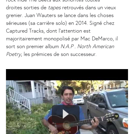
droites sorties de
tapes
retrouvés dans un vieux
grenier. Juan Wauters se lance dans les choses
sérieuses (sa carrière solo) en 2014. Signé chez
Captured Tracks, dont l’attention est
majoritairement monopolisé par Mac DeMarco, il
sort son premier album
N.A.P . North American
Poetry
, les prémices de son successeur.