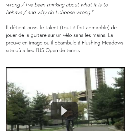
wrong / I've been thinking about what it is to
behave / and why do I choose wrong."
Il détient aussi le talent (tout à fait admirable) de
jouer de la guitare sur un vélo sans les mains. La
preuve en image ou il déambule à Flushing Meadows,
site où a lieu l'US Open de tennis.