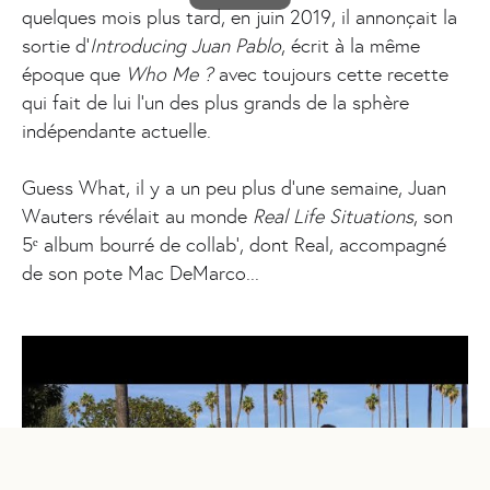
quelques mois plus tard, en juin 2019, il annonçait la
sortie d’
Introducing Juan Pablo
, écrit à la même
époque que
Who Me ?
avec toujours cette recette
qui fait de lui l’un des plus grands de la sphère
indépendante actuelle.
Guess What, il y a un peu plus d'une semaine, Juan
Wauters révélait au monde
Real Life Situations
, son
5ᵉ album bourré de collab', dont Real, accompagné
de son pote Mac DeMarco...