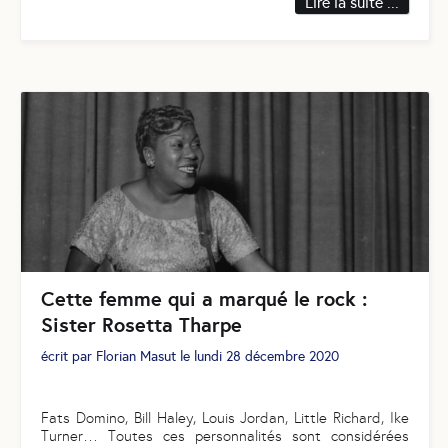
Lire la suite ...
Cette femme qui a marqué le rock :
Sister Rosetta Tharpe
écrit par
Florian Masut
le
lundi 28 décembre 2020
Fats Domino, Bill Haley, Louis Jordan, Little Richard, Ike
Turner… Toutes ces personnalités sont considérées