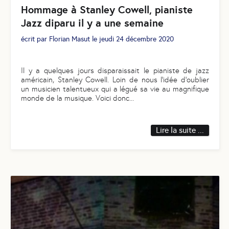
Hommage à Stanley Cowell, pianiste
Jazz diparu il y a une semaine
écrit par
Florian Masut
le
jeudi 24 décembre 2020
Il y a quelques jours disparaissait le pianiste de jazz
américain, Stanley Cowell. Loin de nous l’idée d’oublier
un musicien talentueux qui a légué sa vie au magnifique
monde de la musique. Voici donc
...
Lire la suite ...