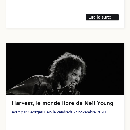
Lire la suite ...
Harvest, le monde libre de Neil Young
écrit par
Georges Hein
le
vendredi 27 novembre 2020