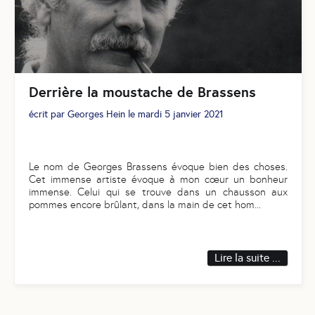
Derrière la moustache de Brassens
écrit par
Georges Hein
le
mardi 5 janvier 2021
Le nom de Georges Brassens évoque bien des choses.
Cet immense artiste évoque à mon cœur un bonheur
immense. Celui qui se trouve dans un chausson aux
pommes encore brûlant, dans la main de cet hom
...
Lire la suite ...