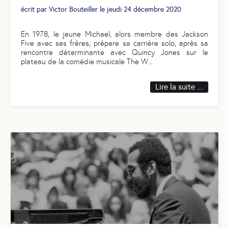
écrit par
Victor Bouteiller
le
jeudi 24 décembre 2020
​​​​​​​En 1978, le jeune Michael, alors membre des Jackson
Five avec ses frères, prépare sa carrière solo, après sa
rencontre déterminante avec Quincy Jones sur le
plateau de la comédie musicale The W
...
Lire la suite ...