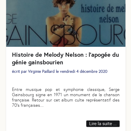
Histoire de Melody Nelson : l’apogée du
génie gainsbourien
écrit par
Virginie Paillard
le
vendredi 4 décembre 2020
Entre musique pop et symphonie classique, Serge
Gainsbourg signe en 1971 un monument de la chanson
française. Retour sur cet album culte représentatif des
70’s françaises.
...
Lire la suite ...