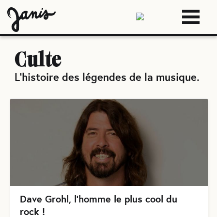
Culte
L'histoire des légendes de la musique
.
Dave Grohl, l’homme le plus cool du
rock !