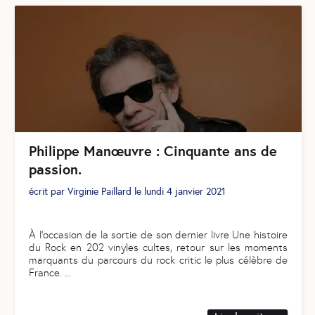
Philippe Manœuvre : Cinquante ans de
passion.
écrit par
Virginie Paillard
le
lundi 4 janvier 2021
À l’occasion de la sortie de son dernier livre Une histoire
du Rock en 202 vinyles cultes, retour sur les moments
marquants du parcours du rock critic le plus célèbre de
France.
...