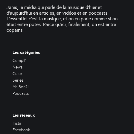
Janis, le média qui parle de la musique d'hier et
d'aujourd'hui en articles, en vidéos et en podcasts.
L'essentiel c'est la musique, et on en parle comme si on
était entre potes. Parce qu'ici, finalement, on est entre
copains.
Les catégories
Compil'
News
Culte
Series
Ah Bon?!
Podcasts
Les réseaux
Insta
Facebook