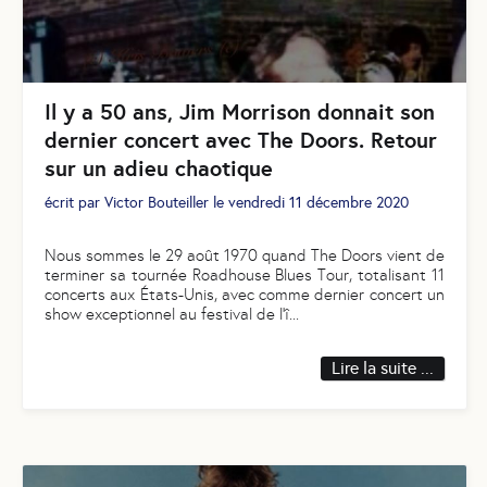
Il y a 50 ans, Jim Morrison donnait son
dernier concert avec The Doors. Retour
sur un adieu chaotique
écrit par
Victor Bouteiller
le
vendredi 11 décembre 2020
Nous sommes le 29 août 1970 quand The Doors vient de
terminer sa tournée Roadhouse Blues Tour, totalisant 11
concerts aux États-Unis, avec comme dernier concert un
show exceptionnel au festival de l'î
...
Lire la suite ...