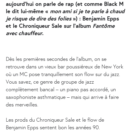
aujourd’hui on parle de rap (et comme Black M
le dit lui-même «
mon ami si je te parle à chaud
je risque de dire des folies
») : Benjamin Epps
et le Chroniqueur Sale sur l’album
Fantôme
avec chauffeur
.
Dès les premières secondes de l’album, on se
retrouve dans un vieux bar poussiéreux de New York
où un MC pose tranquillement son flow sur du jazz.
Vous savez, ce genre de groupe de jazz
complètement bancal – un piano pas accordé, un
saxophoniste asthmatique – mais qui arrive à faire
des merveilles.
Les prods du Chroniqueur Sale et le flow de
Benjamin Epps sentent bon les années 90.