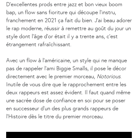
D’excellentes prods entre jazz et bon vieux boom
bap, un flow sans fioriture qui découpe l’instru,
franchement en 2021 ça fait du bien. J’ai beau adorer
le rap moderne, réussir à remettre au goût du jour un
style dont l’âge d’or était il y a trente ans, c’est
étrangement rafraîchissant.
Avec un flow à l’américaine, un style qui ne manque
pas de rappeler l’ami Biggie Smalls, il pose le décor
directement avec le premier morceau,
Notorious
.
Inutile de vous dire que le rapprochement entre les
deux rappeurs est assez évident. Il faut quand même
une sacrée dose de confiance en soi pour se poser
en successeur d’un des plus grands rappeurs de
l’Histoire dès le titre du premier morceau.