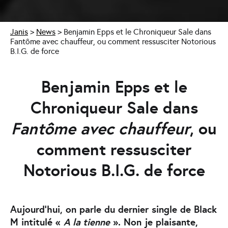
Janis
>
News
>
Benjamin Epps et le Chroniqueur Sale dans
Fantôme avec chauffeur, ou comment ressusciter Notorious
B.I.G. de force
Benjamin Epps et le
Chroniqueur Sale dans
Fantôme avec chauffeur
, ou
comment ressusciter
Notorious B.I.G. de force
Aujourd’hui, on parle du dernier single de Black
M intitulé «
A la tienne
». Non je plaisante,