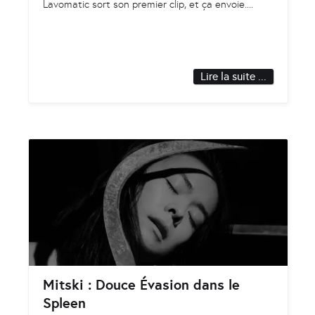
Lavomatic sort son premier clip, et ça envoie.
...
Lire la suite ...
Mitski : Douce Évasion dans le
Spleen