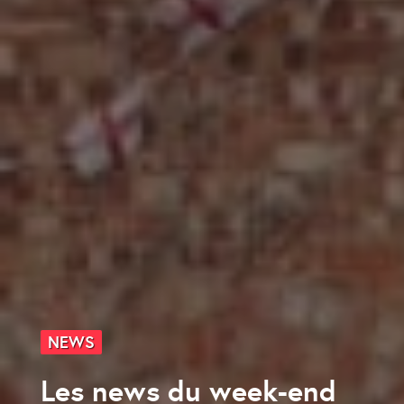
NEWS
Les news du week-end