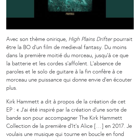
Avec son thème onirique,
High Plains Drifter
pourrait
être la BO d’un film de medieval fantasy. Du moins
dans la première moitié du morceau, jusqu’à ce que
la batterie et les cordes s’affolent. L’absence de
paroles et le solo de guitare à la fin confère à ce
morceau une puissance qui donne envie d’en écouter
plus.
Kirk Hammett a dit à propos de la création de cet
EP : « J’ai été inspiré par la création d’une sorte de
bande son pour accompagner The Kirk Hammett
Collection de la première d’It’s Alice […] en 2017. Je
voulais une musique qui tourne en boucle en fond