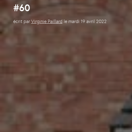
#60
écrit par
Virginie Paillard
le
mardi 19 avril 2022