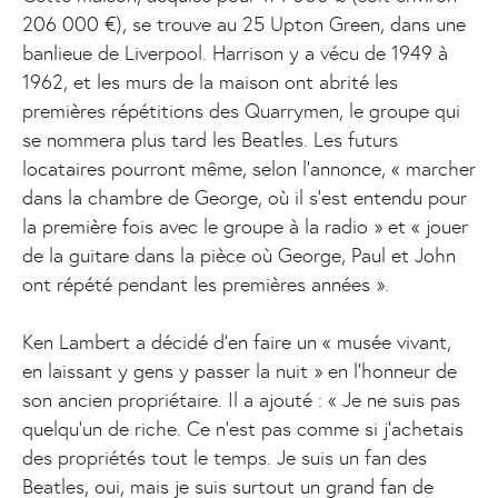
206 000 €), se trouve au 25 Upton Green, dans une
banlieue de Liverpool. Harrison y a vécu de 1949 à
1962, et les murs de la maison ont abrité les
premières répétitions des Quarrymen, le groupe qui
se nommera plus tard les Beatles. Les futurs
locataires pourront même, selon l’annonce, « marcher
dans la chambre de George, où il s’est entendu pour
la première fois avec le groupe à la radio » et « jouer
de la guitare dans la pièce où George, Paul et John
ont répété pendant les premières années ».
Ken Lambert a décidé d’en faire un « musée vivant,
en laissant y gens y passer la nuit » en l’honneur de
son ancien propriétaire. Il a ajouté : « Je ne suis pas
quelqu’un de riche. Ce n’est pas comme si j’achetais
des propriétés tout le temps. Je suis un fan des
Beatles, oui, mais je suis surtout un grand fan de