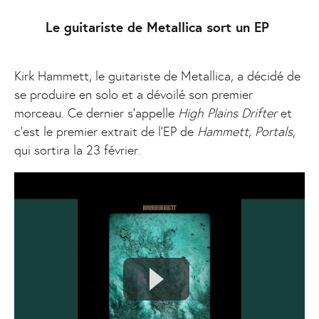
Le guitariste de Metallica sort un EP
Kirk Hammett, le guitariste de Metallica, a décidé de
se produire en solo et a dévoilé son premier
morceau. Ce dernier s’appelle
High Plains Drifter
et
c’est le premier extrait de l’EP de
Hammett
,
Portals
,
qui sortira la 23 février.