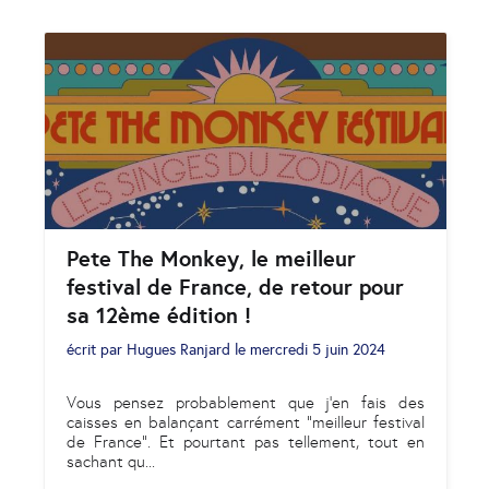
Pete The Monkey, le meilleur
festival de France, de retour pour
sa 12ème édition !
écrit par
Hugues Ranjard
le
mercredi 5 juin 2024
Vous pensez probablement que j’en fais des
caisses en balançant carrément “meilleur festival
de France”. Et pourtant pas tellement, tout en
sachant qu
...