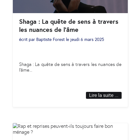
Shaga : La quête de sens à travers
les nuances de l’âme
écrit par
Baptiste Forest
le
jeudi 6 mars 2025
Shaga : La quête de sens à travers les nuances de
l’âme
...
Lire la suite ...