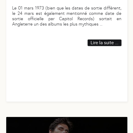
Le 01 mars 1973 (bien que les dates de sortie diffèrent,
le 24 mars est également mentionné comme date de
sortie officielle par Capitol Records) sortait en
Angleterre un des albums les plus mythiques
...
Lire la suite ...