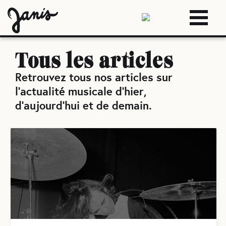
Tous les articles
Retrouvez tous nos articles sur
l'actualité musicale d'hier,
d'aujourd'hui et de demain.