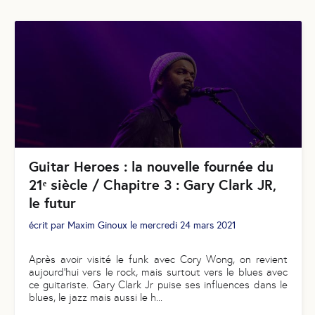
Guitar Heroes : la nouvelle fournée du
21ᵉ siècle / Chapitre 3 : Gary Clark JR,
le futur
écrit par
Maxim Ginoux
le
mercredi 24 mars 2021
Après avoir visité le funk avec Cory Wong, on revient
aujourd’hui vers le rock, mais surtout vers le blues avec
ce guitariste. Gary Clark Jr puise ses influences dans le
blues, le jazz mais aussi le h
...