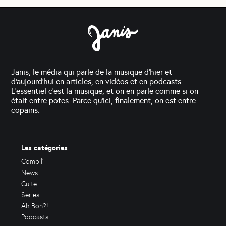
Janis, le média qui parle de la musique d'hier et
d'aujourd'hui en articles, en vidéos et en podcasts.
L'essentiel c'est la musique, et on en parle comme si on
était entre potes. Parce qu'ici, finalement, on est entre
copains.
Les catégories
Compil'
News
Culte
Series
Ah Bon?!
Podcasts