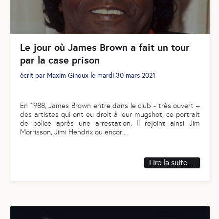
Le jour où James Brown a fait un tour
par la case prison
écrit par
Maxim Ginoux
le
mardi 30 mars 2021
En 1988, James Brown entre dans le club - très ouvert –
des artistes qui ont eu droit à leur mugshot, ce portrait
de police après une arrestation. Il rejoint ainsi Jim
Morrisson, Jimi Hendrix ou encor
...
Lire la suite ...