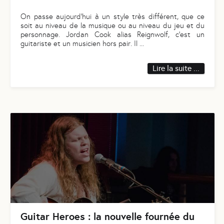
On passe aujourd’hui à un style très différent, que ce
soit au niveau de la musique ou au niveau du jeu et du
personnage. Jordan Cook alias Reignwolf, c'est un
guitariste et un musicien hors pair. Il
...
Lire la suite ...
Guitar Heroes : la nouvelle fournée du