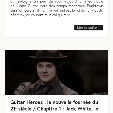
On s’éloigne un peu du rock aujourd’hui avec notre
deuxième Guitar Hero des temps modernes. Funktown
sera ici notre arrêt. On va voir qui est le roi du funk et du
néo funk, ce courant musical qui repr
...
Lire la suite ...
Guitar Heroes : la nouvelle fournée du
21ᵉ siècle / Chapitre 1 : Jack White, le