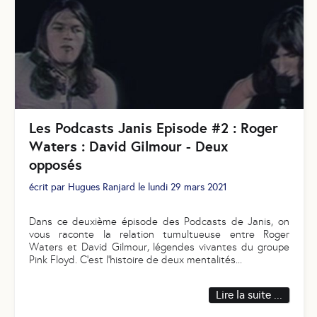
Les Podcasts Janis Episode #2 : Roger
Waters : David Gilmour - Deux
opposés
écrit par
Hugues Ranjard
le
lundi 29 mars 2021
Dans ce deuxième épisode des Podcasts de Janis, on
vous raconte la relation tumultueuse entre Roger
Waters et David Gilmour, légendes vivantes du groupe
Pink Floyd. C’est l’histoire de deux mentalités
...
Lire la suite ...