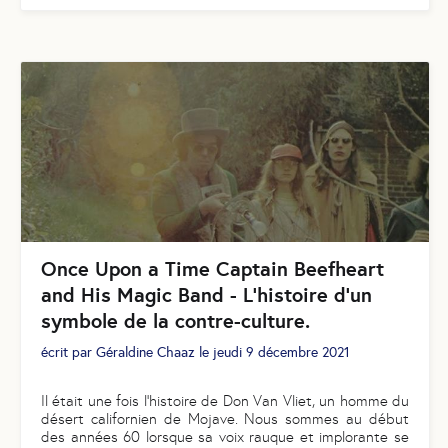
Once Upon a Time Captain Beefheart
and His Magic Band - L’histoire d’un
symbole de la contre-culture.
écrit par
Géraldine Chaaz
le
jeudi 9 décembre 2021
Il était une fois l’histoire de Don Van Vliet, un homme du
désert californien de Mojave. Nous sommes au début
des années 60 lorsque sa voix rauque et implorante se