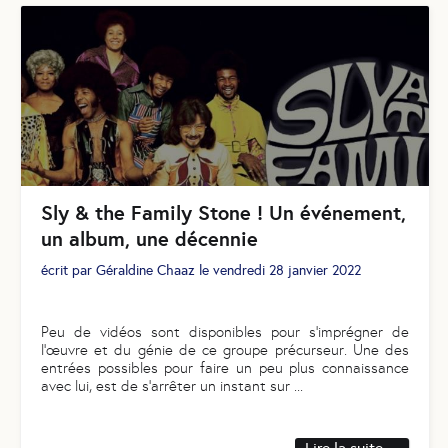
Sly & the Family Stone ! Un événement,
un album, une décennie
écrit par
Géraldine Chaaz
le
vendredi 28 janvier 2022
Peu de vidéos sont disponibles pour s'imprégner de
l'œuvre et du génie de ce groupe précurseur. Une des
entrées possibles pour faire un peu plus connaissance
avec lui, est de s'arrêter un instant sur
...