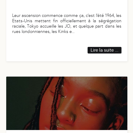
Leur ascension commence comme ça, c’est l'été 1964, les
Etats-Unis mettent fin officiellement à la ségrégation
raciale, Tokyo accueille les JO, et quelque part dans les
rues londonniennes, les Kinks e
...
Lire la suite ...