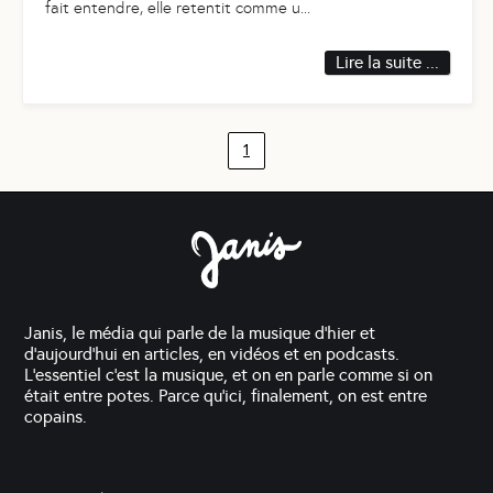
fait entendre, elle retentit comme u
...
Lire la suite ...
1
Janis, le média qui parle de la musique d'hier et
d'aujourd'hui en articles, en vidéos et en podcasts.
L'essentiel c'est la musique, et on en parle comme si on
était entre potes. Parce qu'ici, finalement, on est entre
copains.