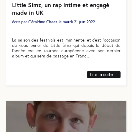
Little Simz, un rap intime et engagé
made in UK
écrit par
Géraldine Chaaz
le
mardi 21 juin 2022
La saison des festivals est imminente, et c’est l’occasion
de vous parler de Little Simz qui depuis le début de
l'année est en tournée européenne avec son dernier
album et qui sera de passage en Franc
...
Lire la suite ...