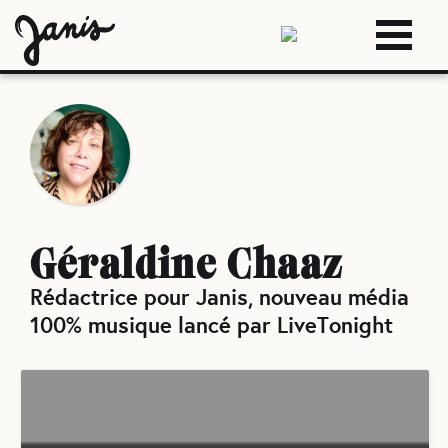
Géraldine Chaaz
Rédactrice pour Janis, nouveau média
100% musique lancé par LiveTonight