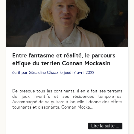
Entre fantasme et réalité, le parcours
elfique du terrien Connan Mockasin
écrit par
Géraldine Chaaz
le
jeudi 7 avril 2022
De presque tous les continents, il en a fait ses terrains
de jeux inventifs et ses résidences temporaires.
Accompagné de sa guitare à laquelle il donne des effets
tournants et dissonants, Connan Mocka
...
Lire la suite ...