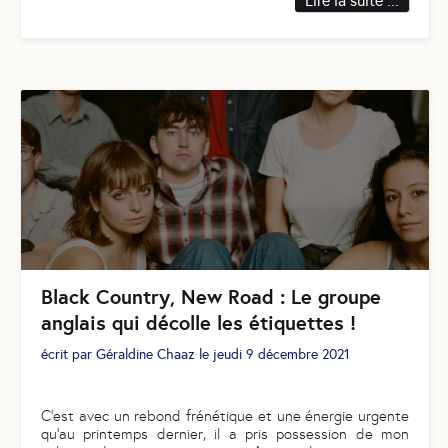
Lire la suite ...
Black Country, New Road : Le groupe
anglais qui décolle les étiquettes !
écrit par
Géraldine Chaaz
le
jeudi 9 décembre 2021
C'est avec un rebond frénétique et une énergie urgente
qu’au printemps dernier, il a pris possession de mon