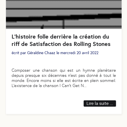
L'histoire folle derrière la création du
riff de Satisfaction des Rolling Stones
écrit par
Géraldine Chaaz
le
mercredi 20 avril 2022
Composer une chanson qui est un hymne planétaire
depuis presque six décennies n’est pas donné à tout le
monde. Encore moins si elle est écrite en plein sommeil.
L’existence de la chanson I Can’t Get N
...
Lire la suite ...