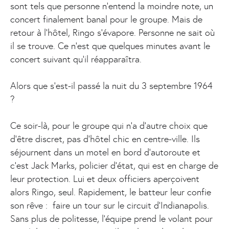
sont tels que personne n'entend la moindre note, un
concert finalement banal pour le groupe. Mais de
retour à l'hôtel, Ringo s'évapore. Personne ne sait où
il se trouve. Ce n'est que quelques minutes avant le
concert suivant qu'il réapparaîtra.
Alors que s’est-il passé la nuit du 3 septembre 1964
?
Ce soir-là, pour le groupe qui n’a d’autre choix que
d’être discret, pas d’hôtel chic en centre-ville. Ils
séjournent dans un motel en bord d’autoroute et
c’est Jack Marks, policier d’état, qui est en charge de
leur protection. Lui et deux officiers aperçoivent
alors Ringo, seul. Rapidement, le batteur leur confie
son rêve : faire un tour sur le circuit d’Indianapolis.
Sans plus de politesse, l’équipe prend le volant pour