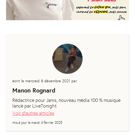
écrit le
mercredi 8 décembre 2021
par
Manon Rognard
Rédactrice pour Janis, nouveau média 100 % musique
lancé par LiveTonight
Voir d'autres articles
mis à jour le
mardi 4 février 2025