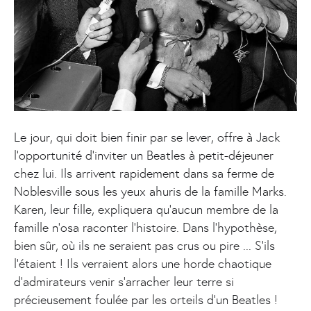
Le jour, qui doit bien finir par se lever, offre à Jack
l’opportunité d’inviter un Beatles à petit-déjeuner
chez lui. Ils arrivent rapidement dans sa ferme de
Noblesville sous les yeux ahuris de la famille Marks.
Karen, leur fille, expliquera qu’aucun membre de la
famille n’osa raconter l’histoire. Dans l'hypothèse,
bien sûr, où ils ne seraient pas crus ou pire ... S'ils
l'étaient ! Ils verraient alors une horde chaotique
d’admirateurs venir s'arracher leur terre si
précieusement foulée par les orteils d’un Beatles !