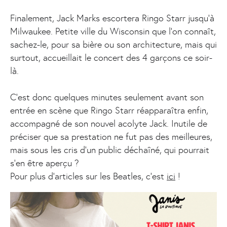
Finalement, Jack Marks escortera Ringo Starr jusqu’à
Milwaukee. Petite ville du Wisconsin que l'on connaît,
sachez-le, pour sa bière ou son architecture, mais qui
surtout, accueillait le concert des 4 garçons ce soir-
là.
C'est donc quelques minutes seulement avant son
entrée en scène que Ringo Starr réapparaîtra enfin,
accompagné de son nouvel acolyte Jack. Inutile de
préciser que sa prestation ne fut pas des meilleures,
mais sous les cris d'un public déchaîné, qui pourrait
s'en être aperçu ?
Pour plus d'articles sur les Beatles, c'est
ici
!