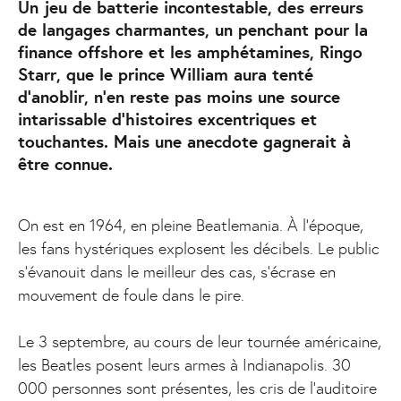
Un jeu de batterie incontestable, des erreurs
de langages charmantes, un penchant pour la
finance offshore et les amphétamines, Ringo
Starr, que le prince William aura tenté
d'anoblir, n’en reste pas moins une source
intarissable d'histoires excentriques et
touchantes. Mais une anecdote gagnerait à
être connue.
On est en 1964, en pleine Beatlemania. À l’époque,
les fans hystériques explosent les décibels. Le public
s’évanouit dans le meilleur des cas, s'écrase en
mouvement de foule dans le pire.
Le 3 septembre, au cours de leur tournée américaine,
les Beatles posent leurs armes à Indianapolis. 30
000 personnes sont présentes, les cris de l'auditoire