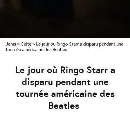
Janis
>
Culte
>
Le jour où Ringo Starr a disparu pendant une
tournée américaine des Beatles
Le jour où Ringo Starr a
disparu pendant une
tournée américaine des
Beatles