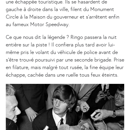
une échappée touristique. Ils se hasardent de
gauche à droite dans la ville, filent du Monument
Circle à la Maison du gouverneur et s’arrêtent enfin
au fameux Motor Speedway.
Ce que nous dit la légende ? Ringo passera la nuit
entière sur la piste ! Il confiera plus tard avoir lui-
même pris le volant du véhicule de police avant de
s'être trouvé poursuivi par une seconde brigade. Prise
en filature, mais malgré tout rusée, la fine équipe leur
échappe, cachée dans une ruelle tous feux éteints.