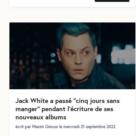
Jack White a passé "cinq jours sans
manger" pendant l'écriture de ses
nouveaux albums
écrit par
Maxim Ginoux
le
mercredi 21 septembre 2022