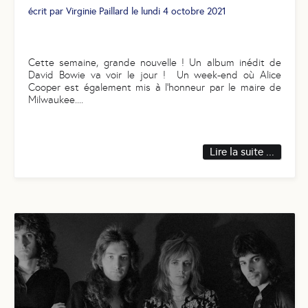
écrit par
Virginie Paillard
le
lundi 4 octobre 2021
Cette semaine, grande nouvelle ! Un album inédit de
David Bowie va voir le jour ! Un week-end où Alice
Cooper est également mis à l’honneur par le maire de
Milwaukee.
...
Lire la suite ...