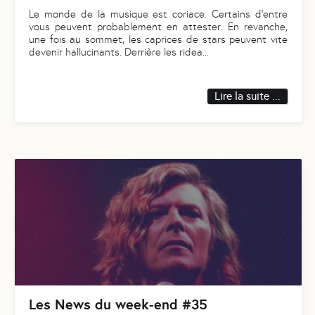
Le monde de la musique est coriace. Certains d’entre
vous peuvent probablement en attester. En revanche,
une fois au sommet, les caprices de stars peuvent vite
devenir hallucinants. Derrière les ridea
...
Lire la suite ...
Les News du week-end #35