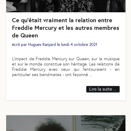
Ce qu'était vraiment la relation entre
Freddie Mercury et les autres membres
de Queen
écrit par
Hugues Ranjard
le
lundi 4 octobre 2021
L'impact de Freddie Mercury sur Queen, sur la musique
et sur le monde constitue son héritage. Les relations de
Freddie Mercury avec ceux qui l'entouraient - en
particulier ses bandmates - ont façonné
...
Lire la suite ...