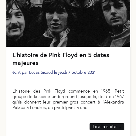
L'histoire de Pink Floyd en 5 dates
majeures
écrit par
Lucas Sicaud
le
jeudi 7 octobre 2021
L’histoire des Pink Floyd commence en 1965. Petit
groupe de la scène underground jusque-là, c’est en 1967
qu’ils donnent leur premier gros concert à l’Alexandra
Palace à Londres, en participant à une
...
Lire la suite ...