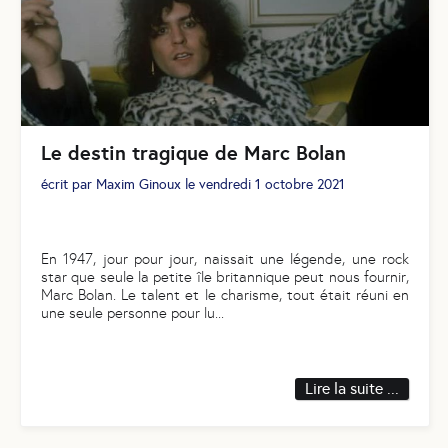
Le destin tragique de Marc Bolan
écrit par
Maxim Ginoux
le
vendredi 1 octobre 2021
En 1947, jour pour jour, naissait une légende, une rock
star que seule la petite île britannique peut nous fournir,
Marc Bolan. Le talent et le charisme, tout était réuni en
une seule personne pour lu
...
Lire la suite ...