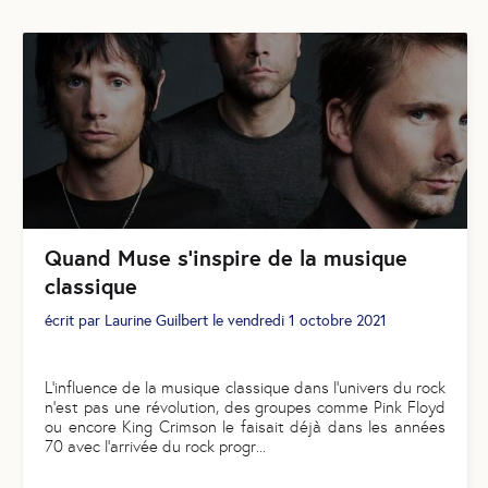
Quand Muse s'inspire de la musique
classique
écrit par
Laurine Guilbert
le
vendredi 1 octobre 2021
L'influence de la musique classique dans l'univers du rock
n'est pas une révolution, des groupes comme Pink Floyd
ou encore King Crimson le faisait déjà dans les années
70 avec l'arrivée du rock progr
...