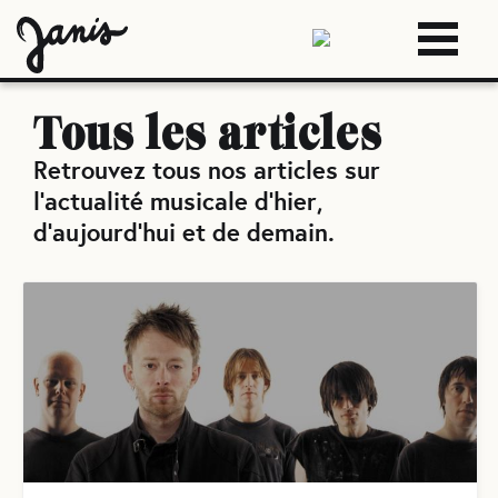
Tous les articles
Retrouvez tous nos articles sur
l'actualité musicale d'hier,
d'aujourd'hui et de demain.