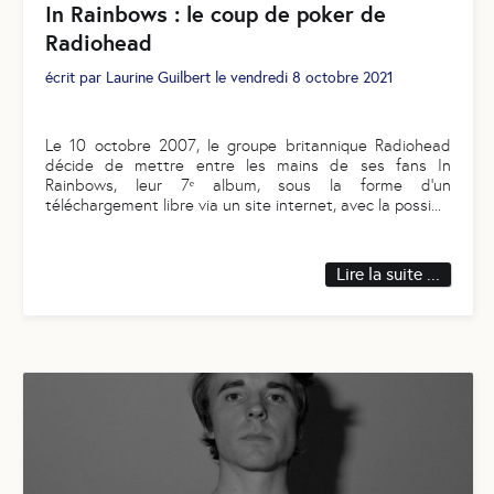
In Rainbows : le coup de poker de
Radiohead
écrit par
Laurine Guilbert
le
vendredi 8 octobre 2021
Le 10 octobre 2007, le groupe britannique Radiohead
décide de mettre entre les mains de ses fans In
Rainbows, leur 7ᵉ album, sous la forme d’un
téléchargement libre via un site internet, avec la possi
...
Lire la suite ...