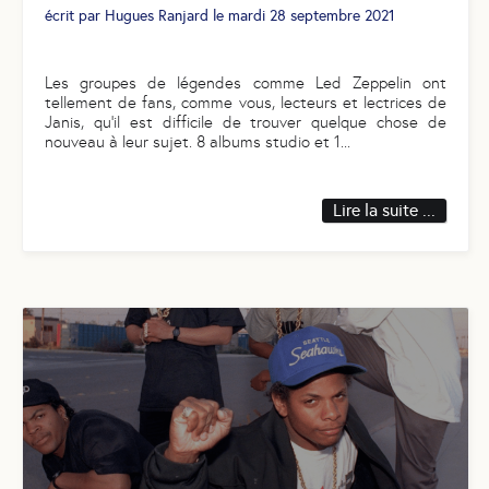
écrit par
Hugues Ranjard
le
mardi 28 septembre 2021
Les groupes de légendes comme Led Zeppelin ont
tellement de fans, comme vous, lecteurs et lectrices de
Janis, qu'il est difficile de trouver quelque chose de
nouveau à leur sujet. 8 albums studio et 1
...
Lire la suite ...