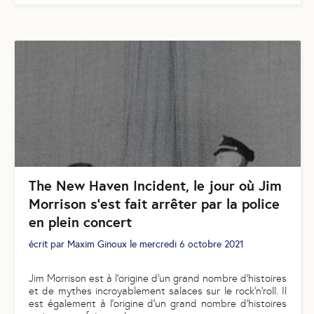
The New Haven Incident, le jour où Jim
Morrison s’est fait arrêter par la police
en plein concert
écrit par
Maxim Ginoux
le
mercredi 6 octobre 2021
Jim Morrison est à l’origine d’un grand nombre d’histoires
et de mythes incroyablement salaces sur le rock’n’roll. Il
est également à l’origine d’un grand nombre d’histoires